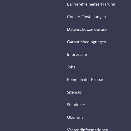
Barrierefreiheitserklärung
Cookie-Einstellungen
Datenschutzerklärung
Garantiebedingungen
Impressum
Jobs
Reimo in der Presse
Sitemap
Standorte
Über uns
Versandinformationen