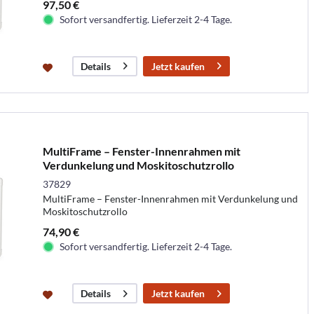
97,50 €
Sofort versandfertig. Lieferzeit 2-4 Tage.
Jetzt kaufen
Details
MultiFrame – Fenster-Innenrahmen mit
Verdunkelung und Moskitoschutzrollo
37829
MultiFrame – Fenster-Innenrahmen mit Verdunkelung und
Moskitoschutzrollo
74,90 €
Sofort versandfertig. Lieferzeit 2-4 Tage.
Jetzt kaufen
Details