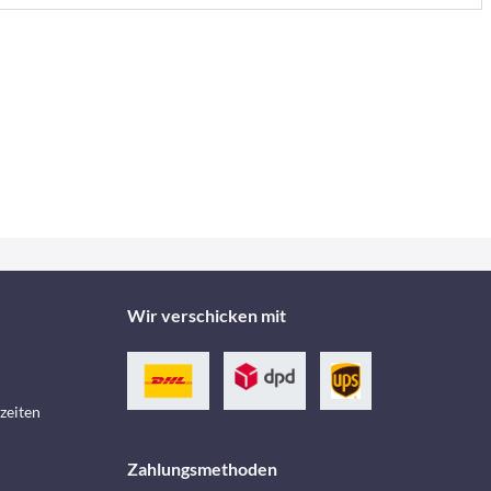
Wir verschicken mit
zeiten
Zahlungsmethoden