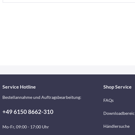
Service Hotline
Shop Service
Bestellannahme und Auftragsbearbeitung:
FAQs
+49 6150 8662-310
Downloadbereic
Händlersuche
Mo-Fr, 09:00 - 17:00 Uhr