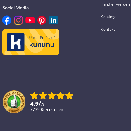
Händler werden
Social Media
Kataloge
Kontakt
4.9
/
5
7735
Rezensionen