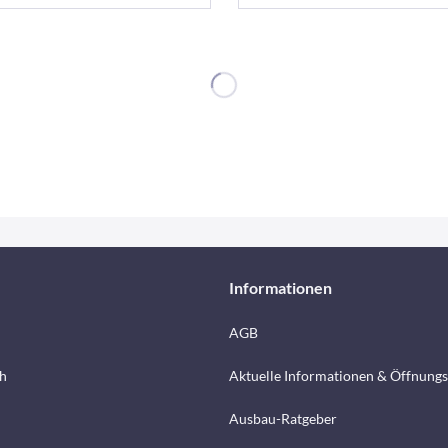
Informationen
AGB
h
Aktuelle Informationen & Öffnungs
Ausbau-Ratgeber