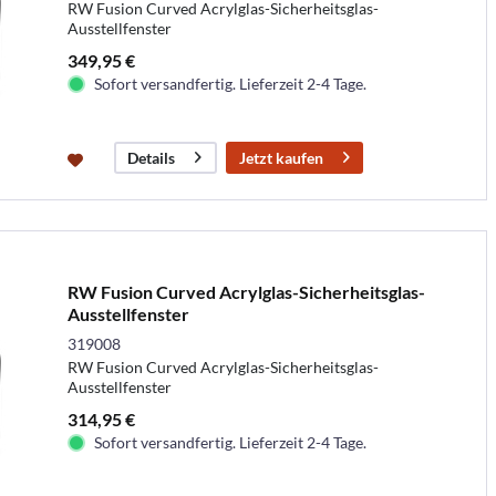
RW Fusion Curved Acrylglas-Sicherheitsglas-
Ausstellfenster
349,95 €
Sofort versandfertig. Lieferzeit 2-4 Tage.
Jetzt kaufen
Details
RW Fusion Curved Acrylglas-Sicherheitsglas-
Ausstellfenster
319008
RW Fusion Curved Acrylglas-Sicherheitsglas-
Ausstellfenster
314,95 €
Sofort versandfertig. Lieferzeit 2-4 Tage.