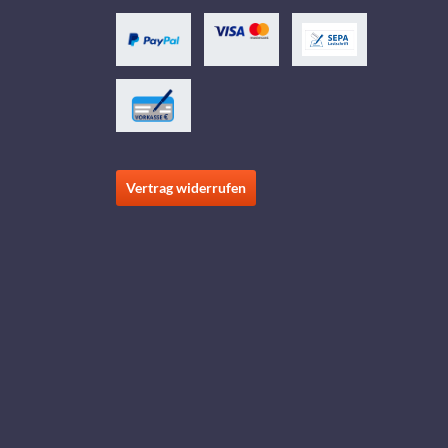
Vertrag widerrufen