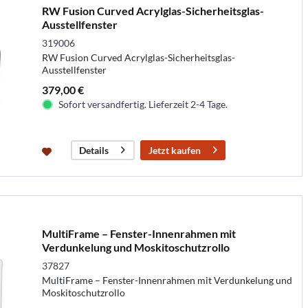
RW Fusion Curved Acrylglas-Sicherheitsglas-
Ausstellfenster
319006
RW Fusion Curved Acrylglas-Sicherheitsglas-
Ausstellfenster
379,00 €
Sofort versandfertig. Lieferzeit 2-4 Tage.
Jetzt kaufen
Details
MultiFrame – Fenster-Innenrahmen mit
Verdunkelung und Moskitoschutzrollo
37827
MultiFrame – Fenster-Innenrahmen mit Verdunkelung und
Moskitoschutzrollo