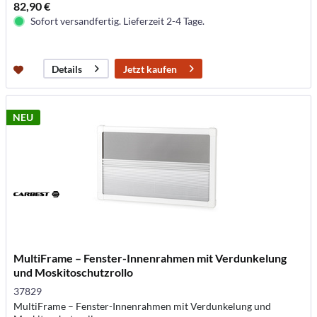
82,90 €
Sofort versandfertig. Lieferzeit 2-4 Tage.
Jetzt kaufen
Details
NEU
MultiFrame – Fenster-Innenrahmen mit Verdunkelung
und Moskitoschutzrollo
37829
MultiFrame – Fenster-Innenrahmen mit Verdunkelung und