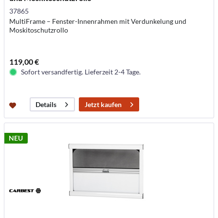
37865
MultiFrame – Fenster-Innenrahmen mit Verdunkelung und
Moskitoschutzrollo
119,00 €
Sofort versandfertig. Lieferzeit 2-4 Tage.
Jetzt kaufen
Details
NEU