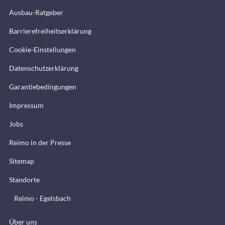
Ausbau-Ratgeber
Barrierefreiheitserklärung
Cookie-Einstellungen
Datenschutzerklärung
Garantiebedingungen
Impressum
Jobs
Reimo in der Presse
Sitemap
Standorte
Reimo - Egelsbach
Über uns