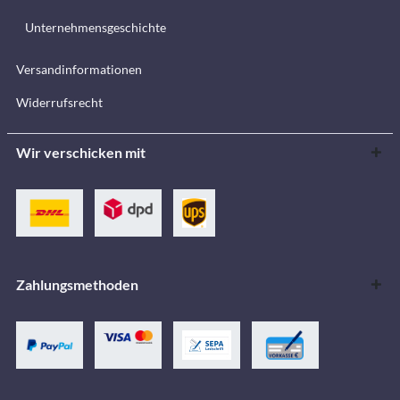
Unternehmensgeschichte
Versandinformationen
Widerrufsrecht
Wir verschicken mit
Zahlungsmethoden