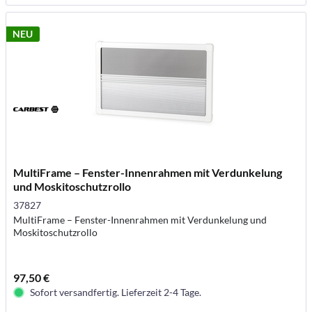
NEU
MultiFrame – Fenster-Innenrahmen mit Verdunkelung
und Moskitoschutzrollo
37827
MultiFrame – Fenster-Innenrahmen mit Verdunkelung und
Moskitoschutzrollo
97,50 €
Sofort versandfertig. Lieferzeit 2-4 Tage.