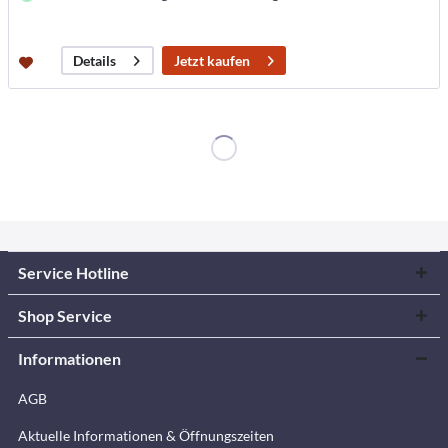
Jetzt kaufen
Details
Service Hotline
Shop Service
Informationen
AGB
Aktuelle Informationen & Öffnungszeiten