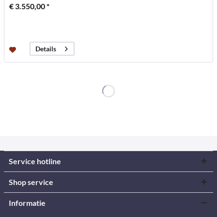
€ 3.550,00 *
Details
Service hotline
Shop service
Informatie