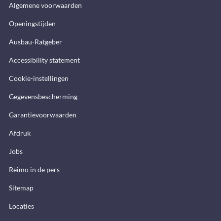
Algemene voorwaarden
Openingstijden
Ausbau-Ratgeber
Accessibility statement
Cookie-instellingen
Gegevensbescherming
Garantievoorwaarden
Afdruk
Jobs
Reimo in de pers
Sitemap
Locaties