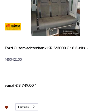
Ford Cutom achterbank KR. V3000 Gr.8 3-zits. -
M5042100
vanaf € 3.749,00 *
Details