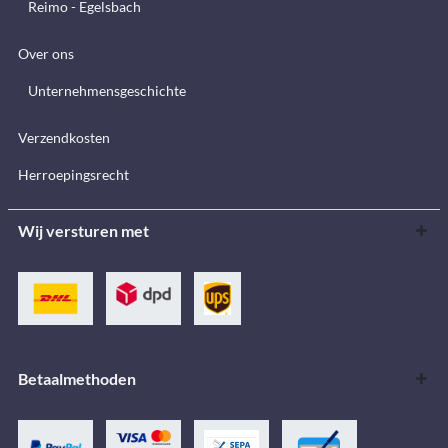
Reimo - Egelsbach
Over ons
Unternehmensgeschichte
Verzendkosten
Herroepingsrecht
Wij versturen met
Betaalmethoden