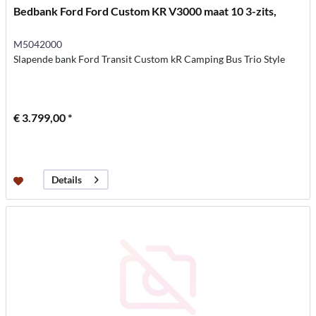
Bedbank Ford Ford Custom KR V3000 maat 10 3-zits,
M5042000
Slapende bank Ford Transit Custom kR Camping Bus Trio Style
€ 3.799,00 *
Details