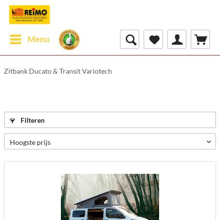
Menu
Zitbank Ducato & Transit Variotech
Filteren