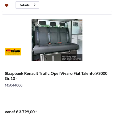
Details
Slaapbank Renault Trafic,Opel Vivaro,Fiat Talento,V3000
Gr.10 -
M5044000
vanaf € 3.799,00 *