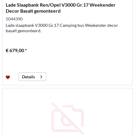
Lade Slaapbank Ren/Opel V3000 Gr.17 Weekender
Decor Basalt gemonteerd
5044390
Lade slaapbank V3000 Gr.17 Camping bus Weekender decor
basalt gemonteerd.
€ 679,00 *
Details