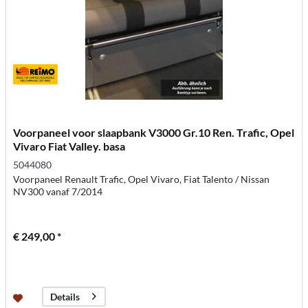
Voorpaneel voor slaapbank V3000 Gr.10 Ren. Trafic, Opel
Vivaro Fiat Valley. basa
5044080
Voorpaneel Renault Trafic, Opel Vivaro, Fiat Talento / Nissan
NV300 vanaf 7/2014
€ 249,00 *
Details