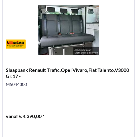
Slaapbank Renault Trafic,Opel Vivaro,Fiat Talento,V3000
Gr.17 -
M5044300
vanaf € 4.390,00 *