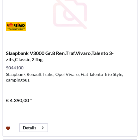
Slaapbank V3000 Gr.8 Ren.Traf.Vivaro,Talento 3-
zits,Classic,2 fbg.
5044100
Slaapbank Renault Trafic, Opel Vivaro, Fiat Talento Trio Style,
campingbus,
€ 4.390,00 *
Details