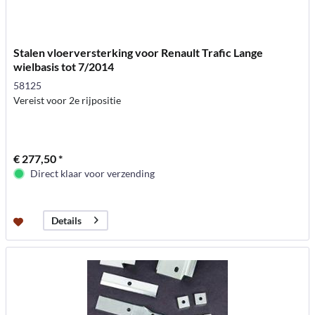
Stalen vloerversterking voor Renault Trafic Lange
wielbasis tot 7/2014
58125
Vereist voor 2e rijpositie
€ 277,50 *
Direct klaar voor verzending
Details