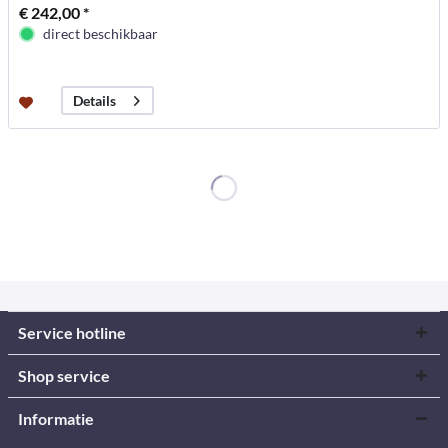
€ 242,00 *
direct beschikbaar
Details
Service hotline
Shop service
Informatie