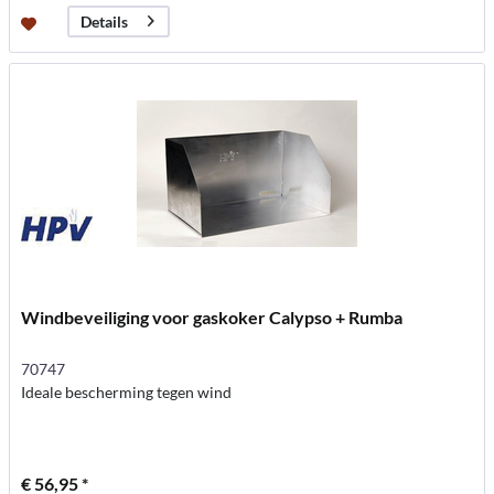
Details
Windbeveiliging voor gaskoker Calypso + Rumba
70747
Ideale bescherming tegen wind
€ 56,95 *