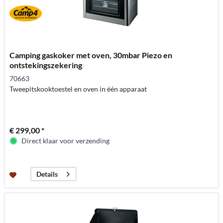
Camping gaskoker met oven, 30mbar Piezo en
ontstekingszekering
70663
Tweepitskooktoestel en oven in één apparaat
€ 299,00 *
Direct klaar voor verzending
Details