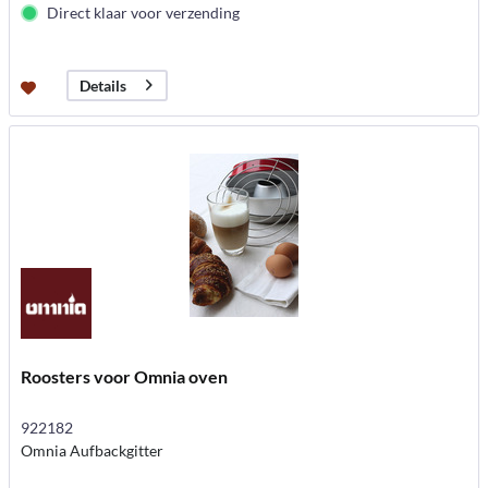
Direct klaar voor verzending
Details
Roosters voor Omnia oven
922182
Omnia Aufbackgitter