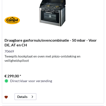
Draagbare gasfornuis/ovencombinatie - 50 mbar - Voor
DE, AT en CH
70669
Tweepits kookplaat en oven met piëzo-ontsteking en
veiligheidspiloot
€ 299,00 *
Direct klaar voor verzending
Details