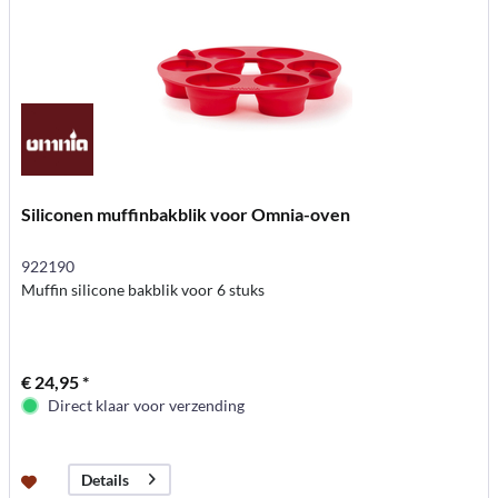
Siliconen muffinbakblik voor Omnia-oven
922190
Muffin silicone bakblik voor 6 stuks
€ 24,95 *
Direct klaar voor verzending
Details