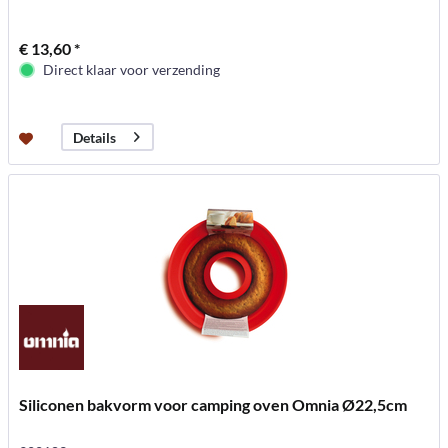
€ 13,60 *
Direct klaar voor verzending
Details
Siliconen bakvorm voor camping oven Omnia Ø22,5cm