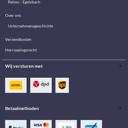
Reimo - Egelsbach
Over ons
Unternehmensgeschichte
Verzendkosten
Herroepingsrecht
Wij versturen met
Betaalmethoden