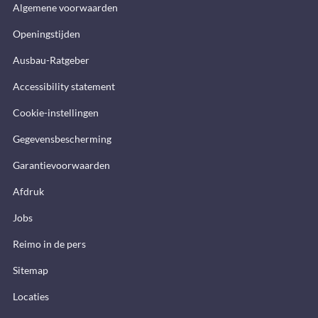
Algemene voorwaarden
Openingstijden
Ausbau-Ratgeber
Accessibility statement
Cookie-instellingen
Gegevensbescherming
Garantievoorwaarden
Afdruk
Jobs
Reimo in de pers
Sitemap
Locaties