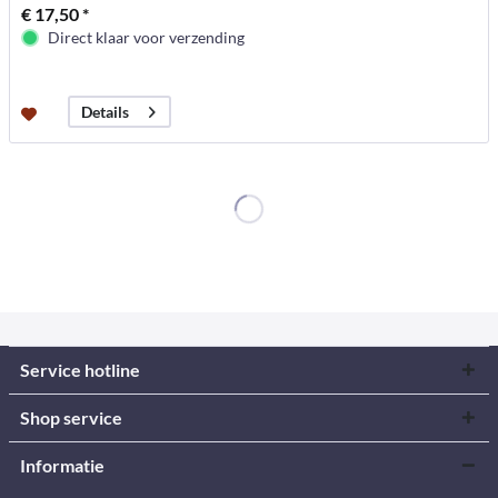
€ 17,50 *
Direct klaar voor verzending
Details
Service hotline
Shop service
Informatie