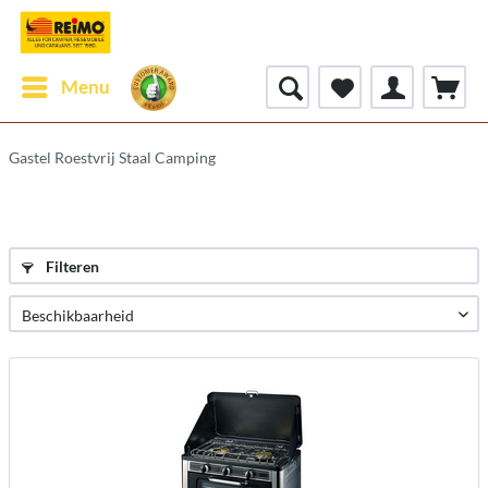
Menu
Gastel Roestvrij Staal Camping
Filteren