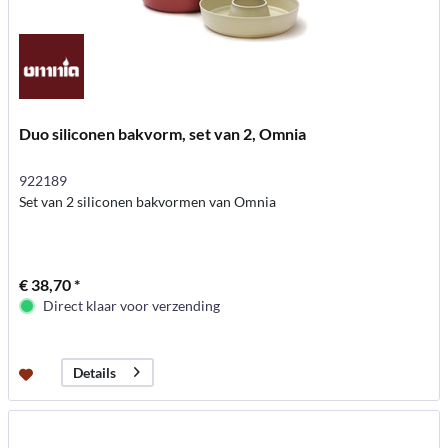
Duo siliconen bakvorm, set van 2, Omnia
922189
Set van 2 siliconen bakvormen van Omnia
€ 38,70 *
Direct klaar voor verzending
Details