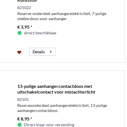
821022
Reserve-onderdeel aanhangerelektriciteit, 7-polige
stekkerdoos voor aanhanger
€ 3,95 *
direct beschikbaar
Details
13-polige aanhangercontactdoos met
uitschakelcontact voor mistachterlicht
82105
Reserveonderdeel aanhangerelektriciteit, 13-polige
aanhangercontactdoos
€ 8,95 *
Direct klaar voor verzending