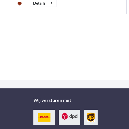
Details
Wij versturen met