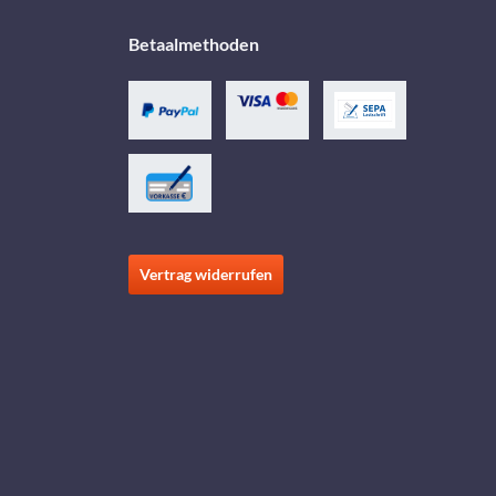
Betaalmethoden
Vertrag widerrufen