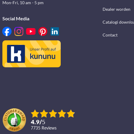
Mon-Fri, 10 am - 5 pm
Dealer worden
Social Media
Catalogi downlo
Contact
4.9
/
5
7735
reviews