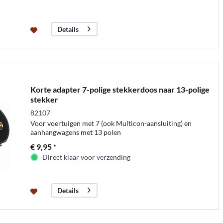
Details
Korte adapter 7-polige stekkerdoos naar 13-polige
stekker
82107
Voor voertuigen met 7 (ook Multicon-aansluiting) en
aanhangwagens met 13 polen
€ 9,95 *
Direct klaar voor verzending
Details