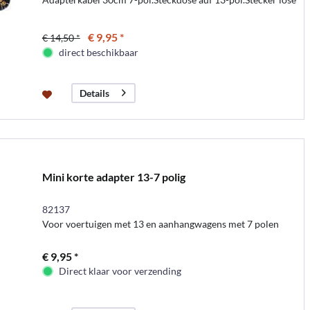
€ 9,95 *
€ 14,50 *
direct beschikbaar
Details
Mini korte adapter 13-7 polig
82137
Voor voertuigen met 13 en aanhangwagens met 7 polen
€ 9,95 *
Direct klaar voor verzending