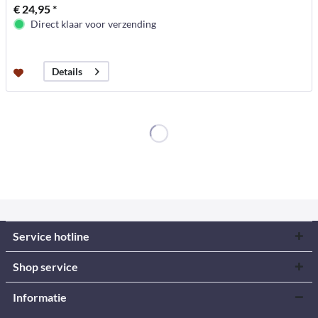
€ 24,95 *
Direct klaar voor verzending
Details
Service hotline
Shop service
Informatie