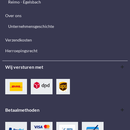
Reimo - Egelsbach
Over ons
Unternehmensgeschichte
Verzendkosten
Herroepingsrecht
Wij versturen met
Betaalmethoden