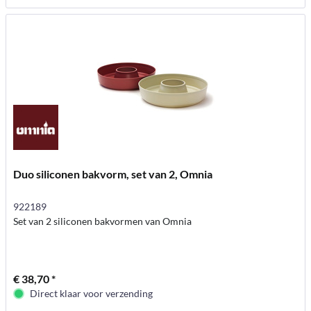
Duo siliconen bakvorm, set van 2, Omnia
922189
Set van 2 siliconen bakvormen van Omnia
€ 38,70 *
Direct klaar voor verzending