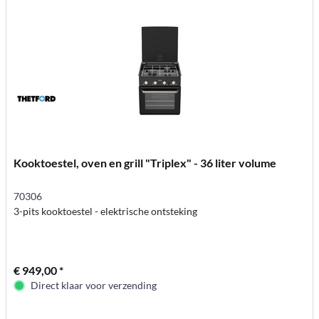
Kooktoestel, oven en grill "Triplex" - 36 liter volume
70306
3-pits kooktoestel - elektrische ontsteking
€ 949,00 *
Direct klaar voor verzending