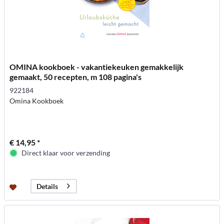
OMINA kookboek - vakantiekeuken gemakkelijk
gemaakt, 50 recepten, m 108 pagina's
922184
Omina Kookboek
€ 14,95 *
Direct klaar voor verzending
Details