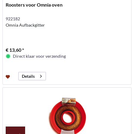
Roosters voor Omnia oven
922182
Omnia Aufbackgitter
€ 13,60 *
Direct klaar voor verzending
Details