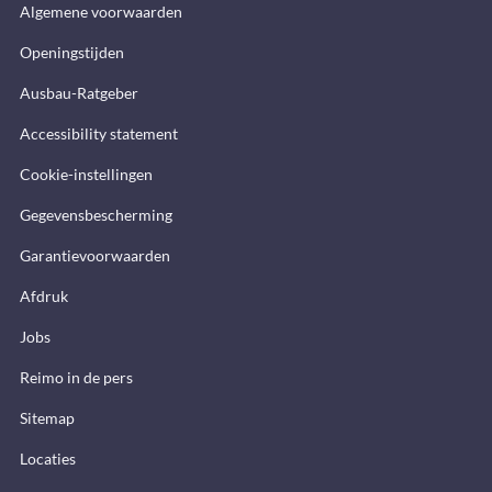
Algemene voorwaarden
Openingstijden
Ausbau-Ratgeber
Accessibility statement
Cookie-instellingen
Gegevensbescherming
Garantievoorwaarden
Afdruk
Jobs
Reimo in de pers
Sitemap
Locaties