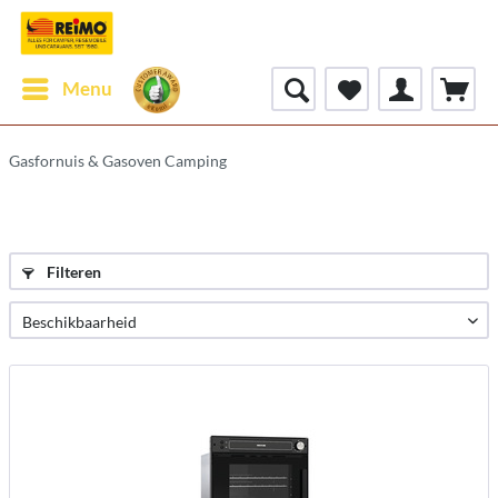
Menu
Gasfornuis & Gasoven Camping
Filteren