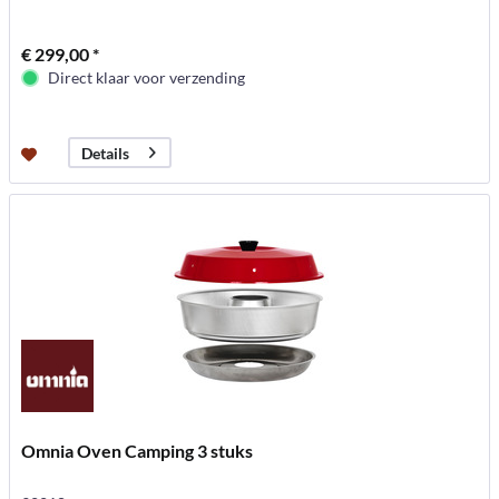
€ 299,00 *
Direct klaar voor verzending
Details
Omnia Oven Camping 3 stuks