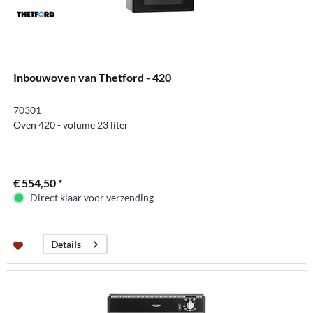
Inbouwoven van Thetford - 420
70301
Oven 420 - volume 23 liter
€ 554,50 *
Direct klaar voor verzending
Details