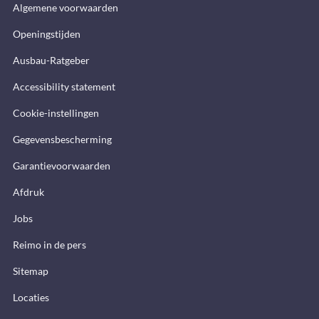
Algemene voorwaarden
Openingstijden
Ausbau-Ratgeber
Accessibility statement
Cookie-instellingen
Gegevensbescherming
Garantievoorwaarden
Afdruk
Jobs
Reimo in de pers
Sitemap
Locaties