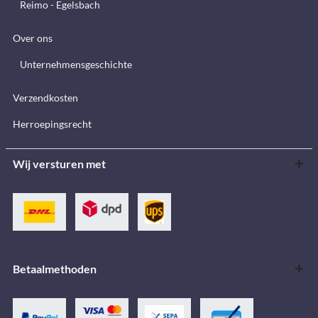
Reimo - Egelsbach
Over ons
Unternehmensgeschichte
Verzendkosten
Herroepingsrecht
Wij versturen met
Betaalmethoden