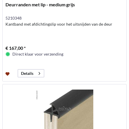
Deurranden met lip - medium grijs
5210348
Kantband met afdichtingslip voor het uitsnijden van de deur
€ 167,00 *
Direct klaar voor verzending
Details