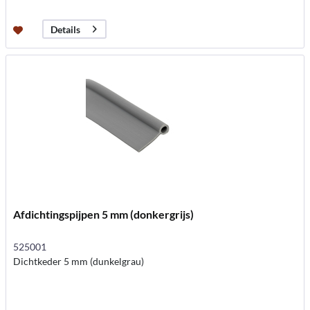
Details
Afdichtingspijpen 5 mm (donkergrijs)
525001
Dichtkeder 5 mm (dunkelgrau)