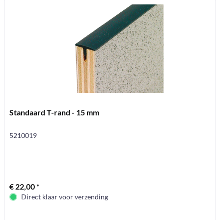
Standaard T-rand - 15 mm
5210019
€ 22,00 *
Direct klaar voor verzending