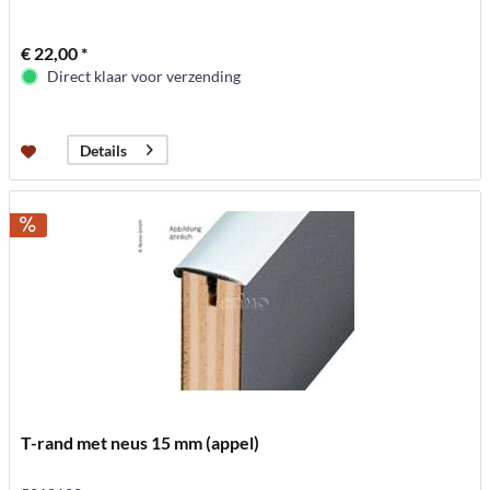
€ 22,00 *
Direct klaar voor verzending
Details
T-rand met neus 15 mm (appel)