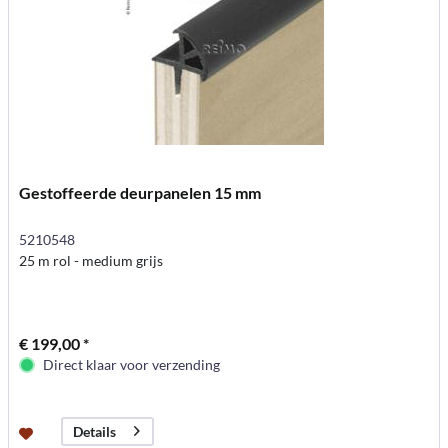
Gestoffeerde deurpanelen 15 mm
5210548
25 m rol - medium grijs
€ 199,00 *
Direct klaar voor verzending
Details