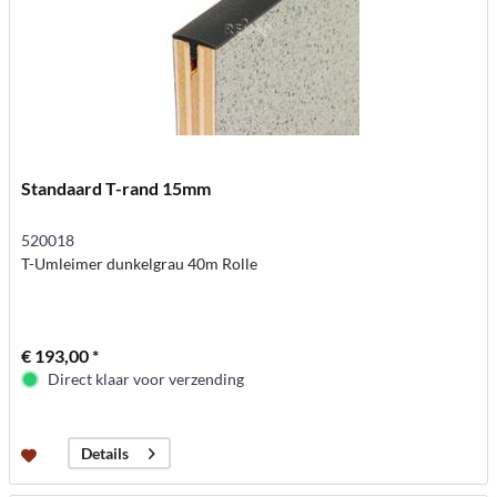
Standaard T-rand 15mm
520018
T-Umleimer dunkelgrau 40m Rolle
€ 193,00 *
Direct klaar voor verzending
Details