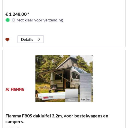
€ 1.248,00 *
Direct klaar voor verzending
Details
Fiamma F80S dakluifel 3,2m, voor bestelwagens en
campers.