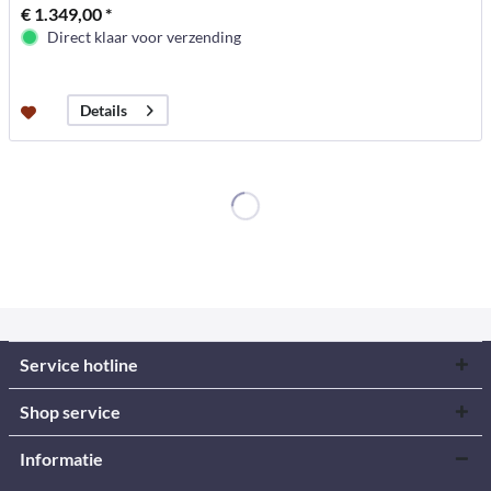
€ 1.349,00 *
Direct klaar voor verzending
Details
Service hotline
Shop service
Informatie