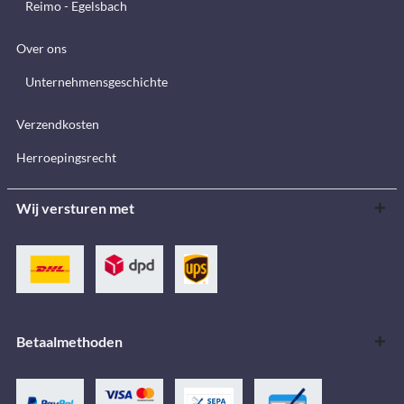
Reimo - Egelsbach
Over ons
Unternehmensgeschichte
Verzendkosten
Herroepingsrecht
Wij versturen met
Betaalmethoden