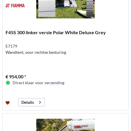
F45S 300 linker versie Polar White Deluxe Grey
E7179
Wandtent, voor rechtse besturing
€ 954,00 *
Direct klaar voor verzending
Details