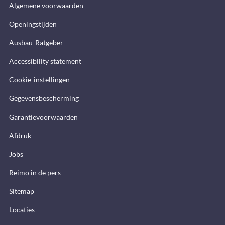
Algemene voorwaarden
Openingstijden
Ausbau-Ratgeber
Accessibility statement
Cookie-instellingen
Gegevensbescherming
Garantievoorwaarden
Afdruk
Jobs
Reimo in de pers
Sitemap
Locaties