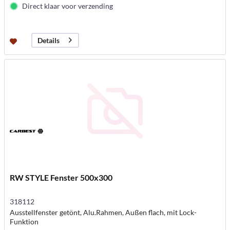
Direct klaar voor verzending
Details
RW STYLE Fenster 500x300
318112
Ausstellfenster getönt, Alu.Rahmen, Außen flach, mit Lock-
Funktion