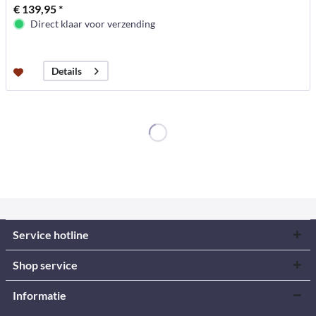
€ 139,95 *
Direct klaar voor verzending
Details
Service hotline
Shop service
Informatie