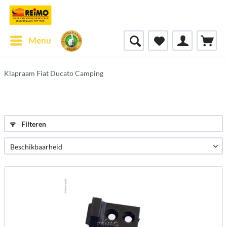
Menu
Klapraam Fiat Ducato Camping
Filteren