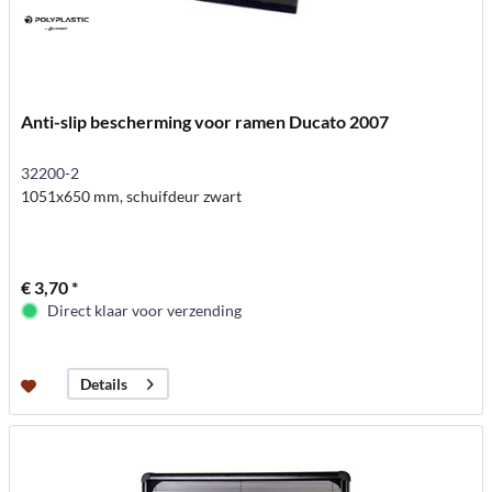
Anti-slip bescherming voor ramen Ducato 2007
32200-2
1051x650 mm, schuifdeur zwart
€ 3,70 *
Direct klaar voor verzending
Details