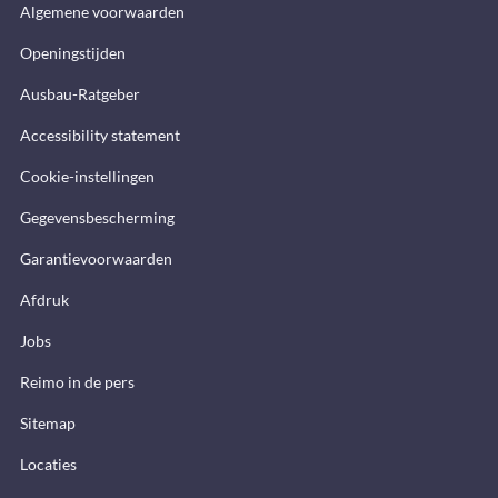
Algemene voorwaarden
Openingstijden
Ausbau-Ratgeber
Accessibility statement
Cookie-instellingen
Gegevensbescherming
Garantievoorwaarden
Afdruk
Jobs
Reimo in de pers
Sitemap
Locaties