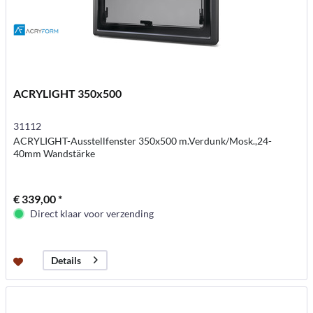
ACRYLIGHT 350x500
31112
ACRYLIGHT-Ausstellfenster 350x500 m.Verdunk/Mosk.,24-
40mm Wandstärke
€ 339,00 *
Direct klaar voor verzending
Details