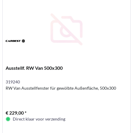
Ausstellf. RW Van 500x300
319240
RW Van Ausstellfenster für gewölbte Außenfläche, 500x300
€ 229,00 *
Direct klaar voor verzending