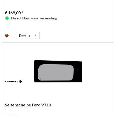
€ 169,00 *
Direct klaar voor verzending
Details
Seitenscheibe Ford V710