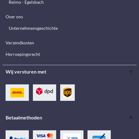
Reimo - Egelsbach
Over ons
Unternehmensgeschichte
Verzendkosten
Herroepingsrecht
Wij versturen met
Betaalmethoden