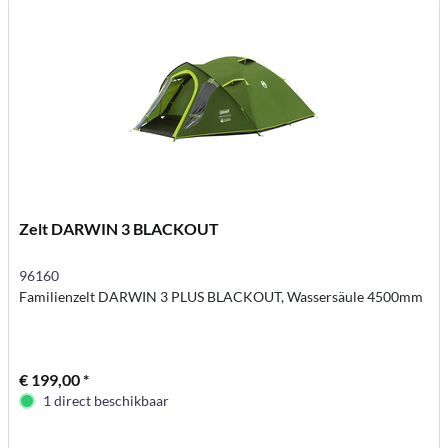
Zelt DARWIN 3 BLACKOUT
96160
Familienzelt DARWIN 3 PLUS BLACKOUT, Wassersäule 4500mm
€ 199,00 *
1 direct beschikbaar