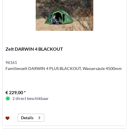
Zelt DARWIN 4 BLACKOUT
96161
Familienzelt DARWIN 4 PLUS BLACKOUT, Wassersäule 4500mm
€ 229,00 *
2 direct beschikbaar
Details