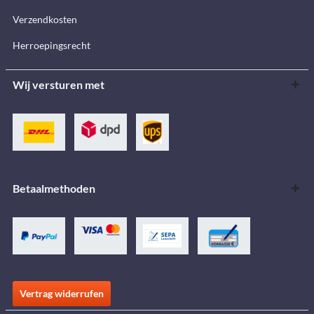
Verzendkosten
Herroepingsrecht
Wij versturen met
Betaalmethoden
Vertrag widerrufen