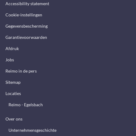
Accessibility statement
Cookie-instellingen
Gegevensbescherming
Garantievoorwaarden
Afdruk
Jobs
Reimo in de pers
Sitemap
Locaties
Reimo - Egelsbach
Over ons
Unternehmensgeschichte