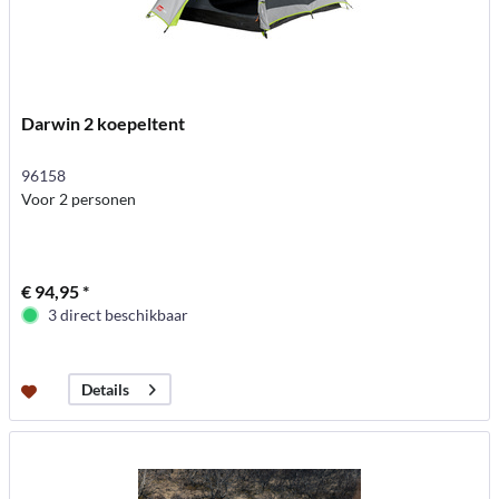
Darwin 2 koepeltent
96158
Voor 2 personen
€ 94,95 *
3 direct beschikbaar
Details