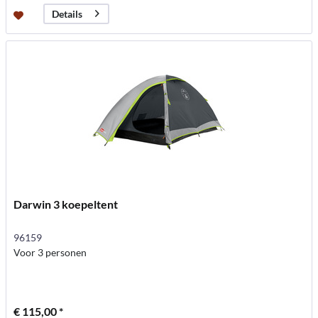
Details
Darwin 3 koepeltent
96159
Voor 3 personen
€ 115,00 *