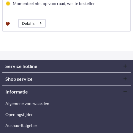
Momenteel niet op voorraad, wel te bestellen
Details
Service hotline
Shop service
Informatie
Algemene voorwaarden
Openingstijden
Ausbau-Ratgeber