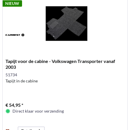
NIEUW
Tapijt voor de cabine - Volkswagen Transporter vanaf
2003
51734
Tapijt in de cabine
€ 54,95 *
Direct klaar voor verzending