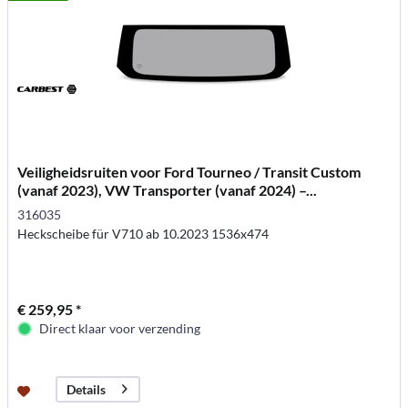
Veiligheidsruiten voor Ford Tourneo / Transit Custom
(vanaf 2023), VW Transporter (vanaf 2024) –...
316035
Heckscheibe für V710 ab 10.2023 1536x474
€ 259,95 *
Direct klaar voor verzending
Details