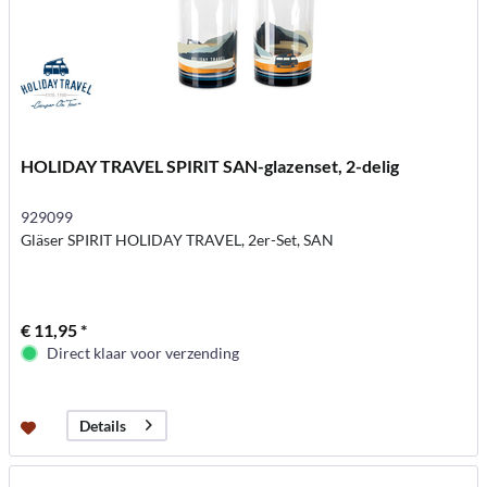
HOLIDAY TRAVEL SPIRIT SAN-glazenset, 2-delig
929099
Gläser SPIRIT HOLIDAY TRAVEL, 2er-Set, SAN
€ 11,95 *
Direct klaar voor verzending
Details