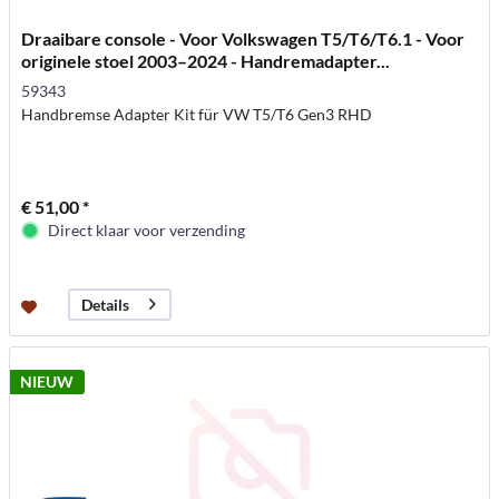
Draaibare console - Voor Volkswagen T5/T6/T6.1 - Voor
originele stoel 2003–2024 - Handremadapter...
59343
Handbremse Adapter Kit für VW T5/T6 Gen3 RHD
€ 51,00 *
Direct klaar voor verzending
Details
NIEUW