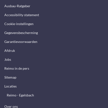
Ausbau-Ratgeber
Accessibility statement
Cookie-instellingen
Gegevensbescherming
Garantievoorwaarden
Afdruk
Jobs
Reimo in de pers
Sitemap
Locaties
Reimo - Egelsbach
Over ons