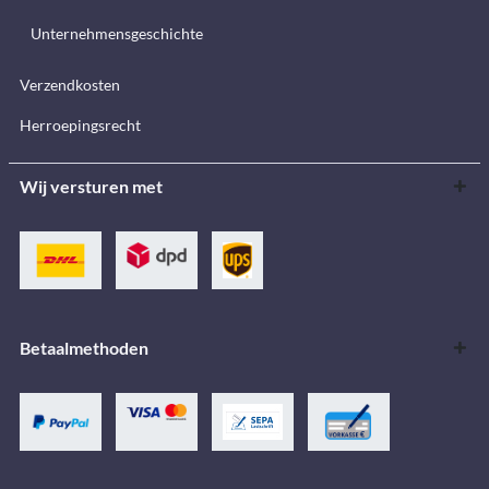
Unternehmensgeschichte
Verzendkosten
Herroepingsrecht
Wij versturen met
Betaalmethoden