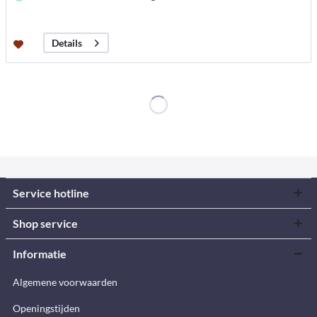
Details
Service hotline
Shop service
Informatie
Algemene voorwaarden
Openingstijden