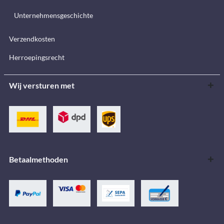
Unternehmensgeschichte
Verzendkosten
Herroepingsrecht
Wij versturen met
Betaalmethoden