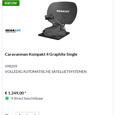
NIEUW
Caravanman Kompakt 4 Graphite Single
498209
VOLLEDIG AUTOMATISCHE SATELLIETSYSTEMEN
€ 1.249,00 *
9 direct beschikbaar