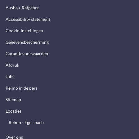
Ausbau-Ratgeber
Accessibility statement
Cookie-instellingen
Gegevensbescherming
Garantievoorwaarden
Afdruk
Jobs
Reimo in de pers
Sitemap
Locaties
Reimo - Egelsbach
Over ons