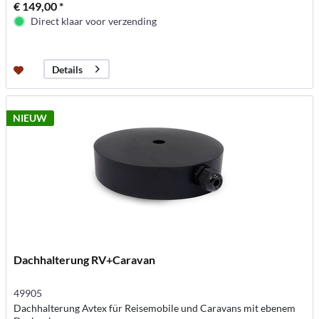
€ 149,00 *
Direct klaar voor verzending
Details
NIEUW
Dachhalterung RV+Caravan
49905
Dachhalterung Avtex für Reisemobile und Caravans mit ebenem