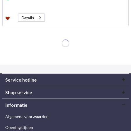
Details
Service hotline
Shop service
Informatie
Algemene voorwaarden
Openingstijden