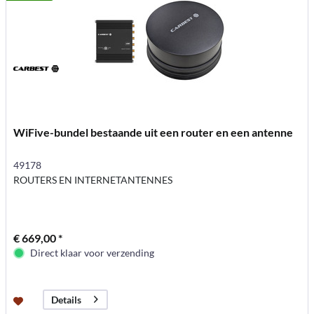
WiFive-bundel bestaande uit een router en een antenne
49178
ROUTERS EN INTERNETANTENNES
€ 669,00 *
Direct klaar voor verzending
Details