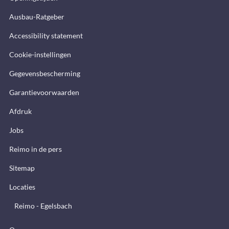
Ausbau-Ratgeber
Accessibility statement
Cookie-instellingen
Gegevensbescherming
Garantievoorwaarden
Afdruk
Jobs
Reimo in de pers
Sitemap
Locaties
Reimo - Egelsbach