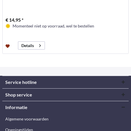
€ 14,95 *
Momenteel niet op voorraad, wel te bestellen
Details
Service hotline
Shop service
Informatie
Algemene voorwaarden
Openingstijden