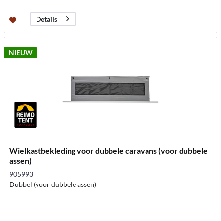
Details
NIEUW
Wielkastbekleding voor dubbele caravans (voor dubbele
assen)
905993
Dubbel (voor dubbele assen)