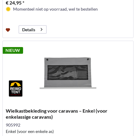
€ 24,95 *
Momenteel niet op voorraad, wel te bestellen
Details
NIEUW
Wielkastbekleding voor caravans – Enkel (voor
enkelassige caravans)
905992
Enkel (voor een enkele as)