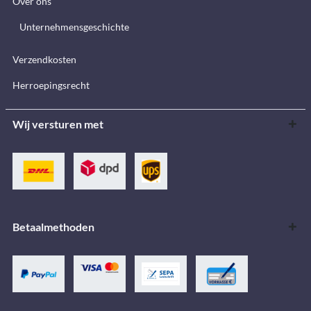
Over ons
Unternehmensgeschichte
Verzendkosten
Herroepingsrecht
Wij versturen met
Betaalmethoden