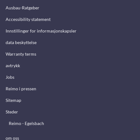
Ausbau-Ratgeber
Accessibility statement
Innstillinger for informasjonskapsler
data beskyttelse
Warranty terms
avtrykk
Jobs
Reimo i pressen
Sitemap
Steder
Reimo - Egelsbach
om oss