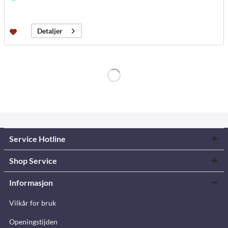
Detaljer
Service Hotline
Shop Service
Informasjon
Vilkår for bruk
Openingstijden