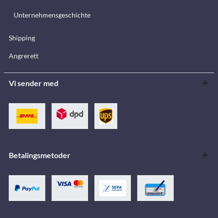
Unternehmensgeschichte
Shipping
Angrerett
Vi sender med
Betalingsmetoder