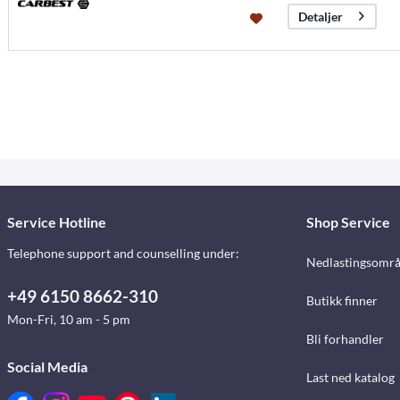
Detaljer
Service Hotline
Shop Service
Telephone support and counselling under:
Nedlastingsomr
+49 6150 8662-310
Butikk finner
Mon-Fri, 10 am - 5 pm
Bli forhandler
Social Media
Last ned katalog