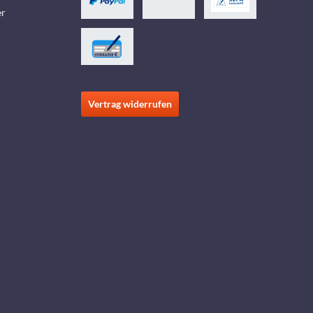
er
Vertrag widerrufen