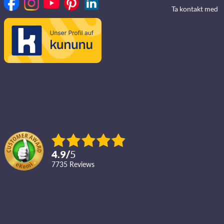
Ta kontakt med
4.9
/
5
7735
reviews