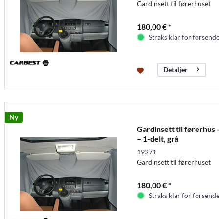
Gardinsett til førerhuset
180,00 € *
Straks klar for forsende
Detaljer
Ny
Gardinsett til førerhus
– 1-delt, grå
19271
Gardinsett til førerhuset
180,00 € *
Straks klar for forsende