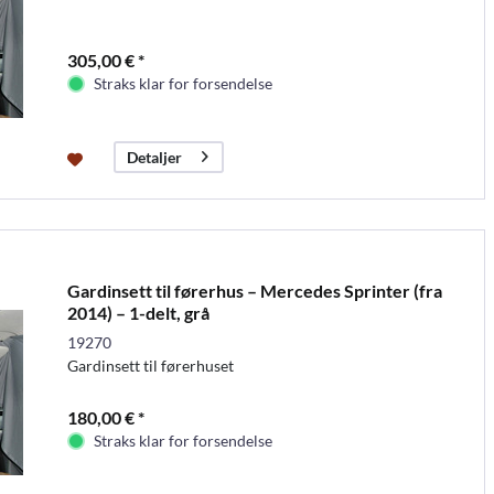
305,00 € *
Straks klar for forsendelse
Detaljer
Gardinsett til førerhus – Mercedes Sprinter (fra
2014) – 1-delt, grå
19270
Gardinsett til førerhuset
180,00 € *
Straks klar for forsendelse