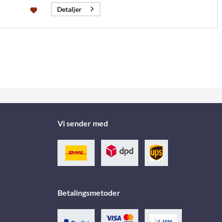
Detaljer
Vi sender med
Betalingsmetoder