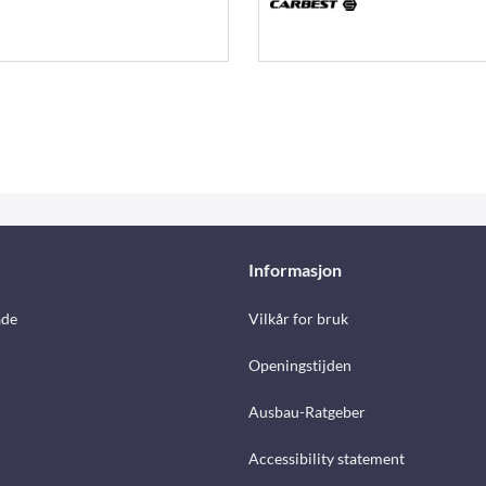
Informasjon
åde
Vilkår for bruk
Openingstijden
Ausbau-Ratgeber
Accessibility statement