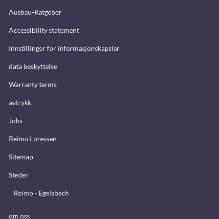
Ausbau-Ratgeber
Accessibility statement
Innstillinger for informasjonskapsler
data beskyttelse
Warranty terms
avtrykk
Jobs
Reimo i pressen
Sitemap
Steder
Reimo - Egelsbach
om oss