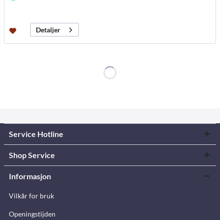
Detaljer
Service Hotline
Shop Service
Informasjon
Vilkår for bruk
Openingstijden