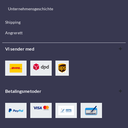
Unternehmensgeschichte
Shipping
Angrerett
Vi sender med
Betalingsmetoder