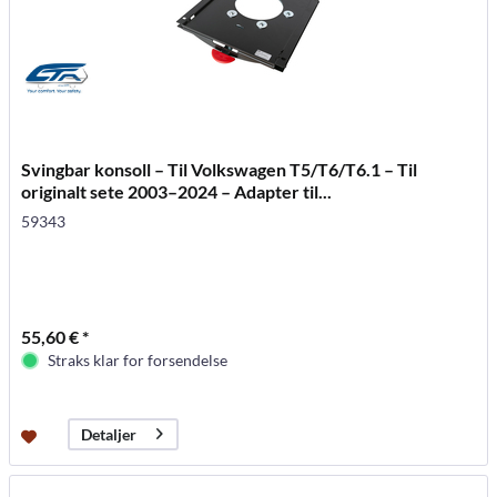
Svingbar konsoll – Til Volkswagen T5/T6/T6.1 – Til
originalt sete 2003–2024 – Adapter til...
59343
55,60 € *
Straks klar for forsendelse
Detaljer