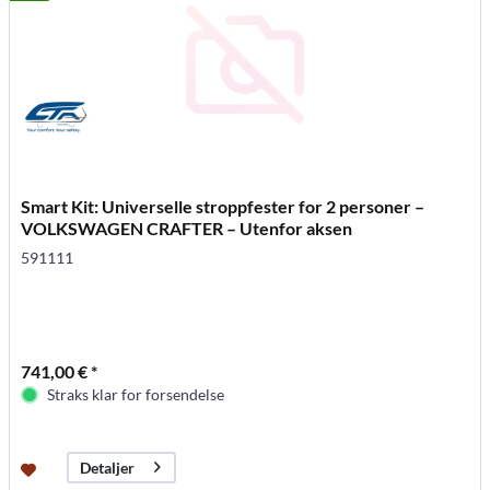
Smart Kit: Universelle stroppfester for 2 personer –
VOLKSWAGEN CRAFTER – Utenfor aksen
591111
741,00 € *
Straks klar for forsendelse
Detaljer