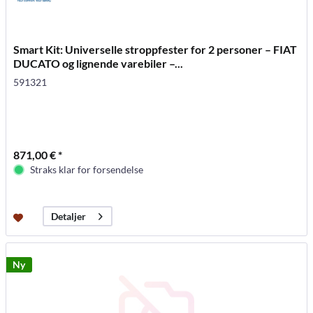
Smart Kit: Universelle stroppfester for 2 personer – FIAT
DUCATO og lignende varebiler –...
591321
871,00 € *
Straks klar for forsendelse
Detaljer
Ny