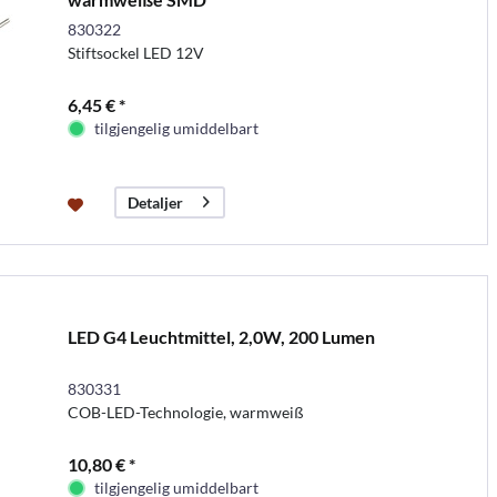
830322
Stiftsockel LED 12V
6,45 € *
tilgjengelig umiddelbart
Detaljer
LED G4 Leuchtmittel, 2,0W, 200 Lumen
830331
COB-LED-Technologie, warmweiß
10,80 € *
tilgjengelig umiddelbart