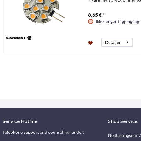
8,65 € *
Ikke lenger tilgjengelig
Detaljer
Service Hotline
Shop Service
Telephone support and counselling under:
Nedlastingsomr