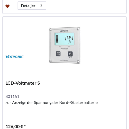
Detaljer
LCD-Voltmeter S
801151
zur Anzeige der Spannung der Bord-/Starterbatterie
126,00 € *