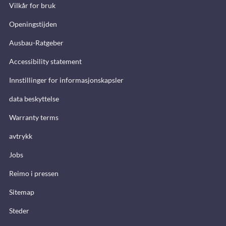
Vilkår for bruk
Openingstijden
Ausbau-Ratgeber
Accessibility statement
Innstillinger for informasjonskapsler
data beskyttelse
Warranty terms
avtrykk
Jobs
Reimo i pressen
Sitemap
Steder