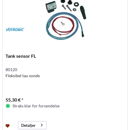
Tank sensor FL
80120
Fleksibel tau sonde
55,30 € *
Straks klar for forsendelse
Detaljer