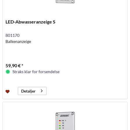
LED-Abwasseranzeige S
801170
Balkenanzeige
59,90 € *
Straks klar for forsendelse
Detaljer