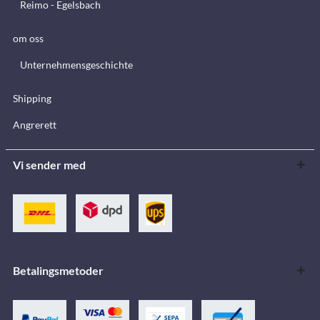
Reimo - Egelsbach
om oss
Unternehmensgeschichte
Shipping
Angrerett
Vi sender med
Betalingsmetoder