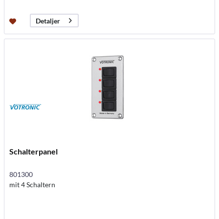
Detaljer
Schalterpanel
801300
mit 4 Schaltern