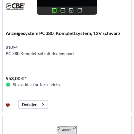
Anzeigesystem PC380, Komplettsystem, 12V schwarz
81094
PC 380 Komplettset mit Bedienpanel
553,00 € *
Straks klar for forsendelse
Detaljer