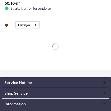
50,10 € *
Straks klar for forsendelse
Detaljer
Service Hotline
Shop Service
Informasjon