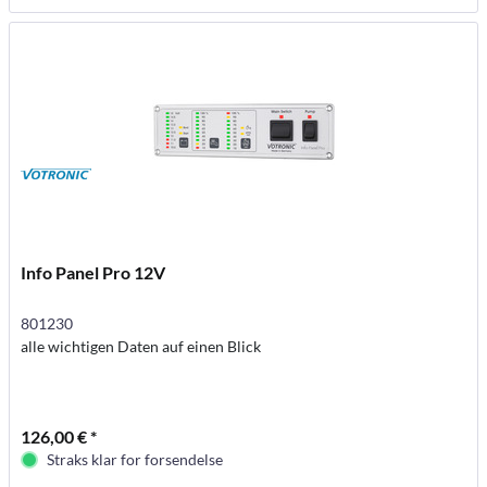
Info Panel Pro 12V
801230
alle wichtigen Daten auf einen Blick
126,00 € *
Straks klar for forsendelse