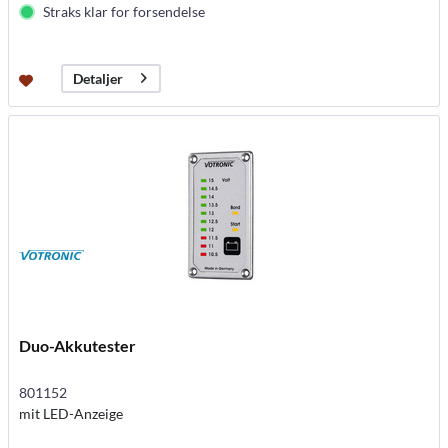
Straks klar for forsendelse
Detaljer
Duo-Akkutester
801152
mit LED-Anzeige