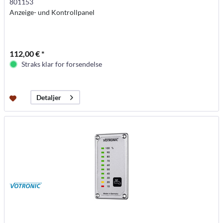
801153
Anzeige- und Kontrollpanel
112,00 € *
Straks klar for forsendelse
Detaljer