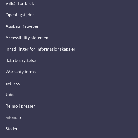
Vilkår for bruk
Openingstijden
Ausbau-Ratgeber
Accessibility statement
Innstillinger for informasjonskapsler
data beskyttelse
Warranty terms
avtrykk
Jobs
Reimo i pressen
Sitemap
Steder