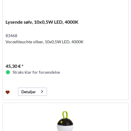
Lysende sølv, 10x0,5W LED, 4000K
83468
Vorzeltleuchte silber, 10x0,5W LED, 4000K
45,30 € *
Straks klar for forsendelse
Detaljer