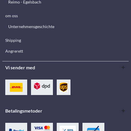
Reimo - Egelsbach
om oss
Unternehmensgeschichte
Shipping
Angrerett
Vi sender med
Betalingsmetoder