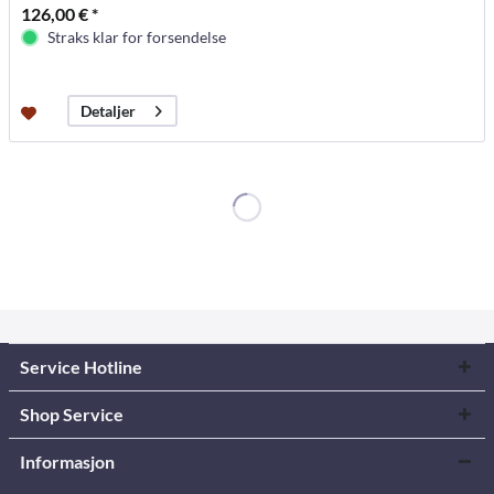
126,00 € *
Straks klar for forsendelse
Detaljer
Service Hotline
Shop Service
Informasjon