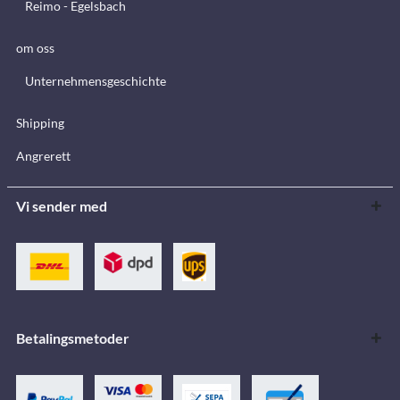
Reimo - Egelsbach
om oss
Unternehmensgeschichte
Shipping
Angrerett
Vi sender med
Betalingsmetoder