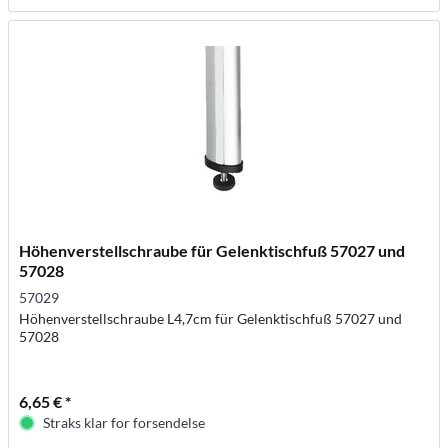
Höhenverstellschraube für Gelenktischfuß 57027 und
57028
57029
Höhenverstellschraube L4,7cm für Gelenktischfuß 57027 und
57028
6,65 € *
Straks klar for forsendelse