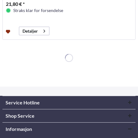
21,80 € *
Straks klar for forsendelse
Detaljer
Service Hotline
Shop Service
Informasjon