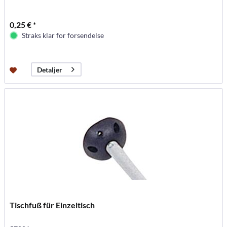
0,25 € *
Straks klar for forsendelse
Detaljer
Tischfuß für Einzeltisch