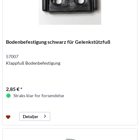
Bodenbefestigung schwarz für Gelenkstützfuß
57007
Klappfuß Bodenbefestigung
2,85 € *
Straks klar for forsendelse
Detaljer