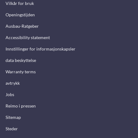
Vilkår for bruk
Openingstijden
Ausbau-Ratgeber
Accessibility statement
Innstillinger for informasjonskapsler
data beskyttelse
Warranty terms
avtrykk
Jobs
Reimo i pressen
Sitemap
Steder