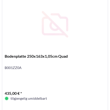
Bodenplatte 250x163x1,05cm Quad
B001ZZ0A
435,00 € *
tilgjengelig umiddelbart