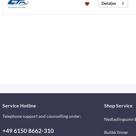
Detaljer
Service Hotline
Shop Service
Telephone support and counselling under:
Nedlastingsomr
+49 6150 8662-310
Butikk finner