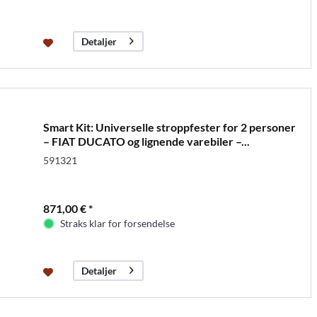
Detaljer
Smart Kit: Universelle stroppfester for 2 personer
– FIAT DUCATO og lignende varebiler –...
591321
871,00 € *
Straks klar for forsendelse
Detaljer