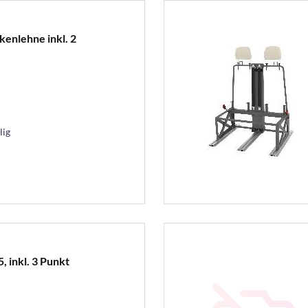
kenlehne inkl. 2
lig
, inkl. 3 Punkt