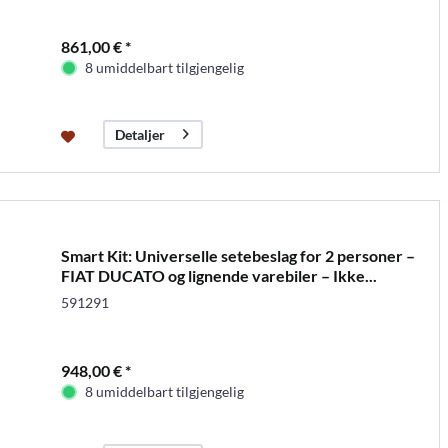
861,00 € *
8 umiddelbart tilgjengelig
Detaljer
Smart Kit: Universelle setebeslag for 2 personer –
FIAT DUCATO og lignende varebiler – Ikke...
591291
948,00 € *
8 umiddelbart tilgjengelig