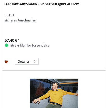
3-Punkt Automatik- Sicherheitsgurt 400 cm
58151
sicheres Anschnallen
67,40 € *
Straks klar for forsendelse
Detaljer