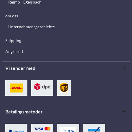
Reimo - Egelsbach
om oss
Unternehmensgeschichte
Shipping
Angrerett
Vi sender med
Betalingsmetoder