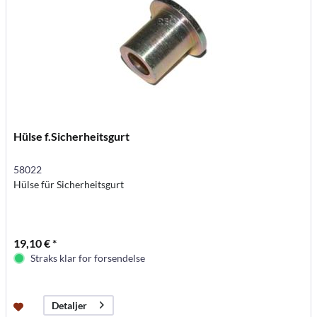
Hülse f.Sicherheitsgurt
58022
Hülse für Sicherheitsgurt
19,10 € *
Straks klar for forsendelse
Detaljer