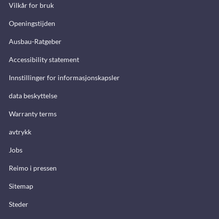
Vilkår for bruk
Openingstijden
Ausbau-Ratgeber
Accessibility statement
Innstillinger for informasjonskapsler
data beskyttelse
Warranty terms
avtrykk
Jobs
Reimo i pressen
Sitemap
Steder