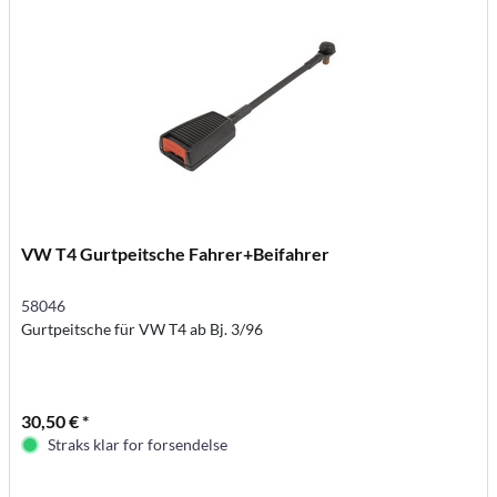
VW T4 Gurtpeitsche Fahrer+Beifahrer
58046
Gurtpeitsche für VW T4 ab Bj. 3/96
30,50 € *
Straks klar for forsendelse