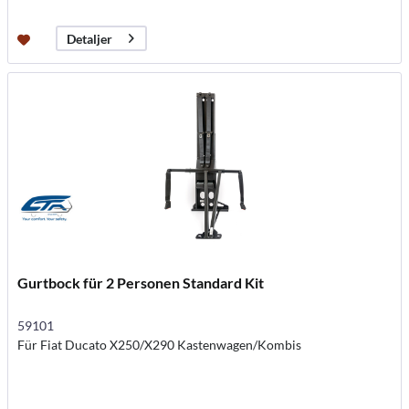
Detaljer
Gurtbock für 2 Personen Standard Kit
59101
Für Fiat Ducato X250/X290 Kastenwagen/Kombis