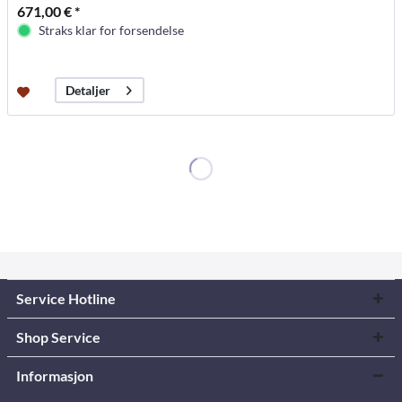
671,00 € *
Straks klar for forsendelse
Detaljer
Service Hotline
Shop Service
Informasjon