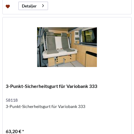
Detaljer
3-Punkt-Sicherheitsgurt für Variobank 333
58118
3-Punkt-Sicherheitsgurt für Variobank 333
63,20 € *