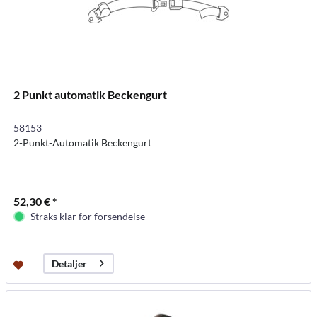
2 Punkt automatik Beckengurt
58153
2-Punkt-Automatik Beckengurt
52,30 € *
Straks klar for forsendelse
Detaljer