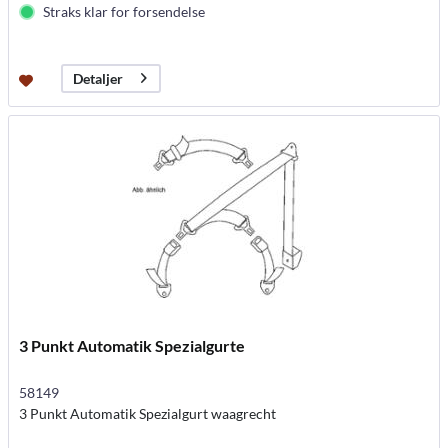
Straks klar for forsendelse
Detaljer
3 Punkt Automatik Spezialgurte
58149
3 Punkt Automatik Spezialgurt waagrecht