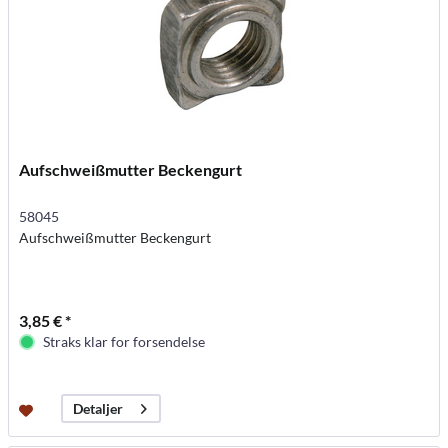
Aufschweißmutter Beckengurt
58045
Aufschweißmutter Beckengurt
3,85 € *
Straks klar for forsendelse
Detaljer