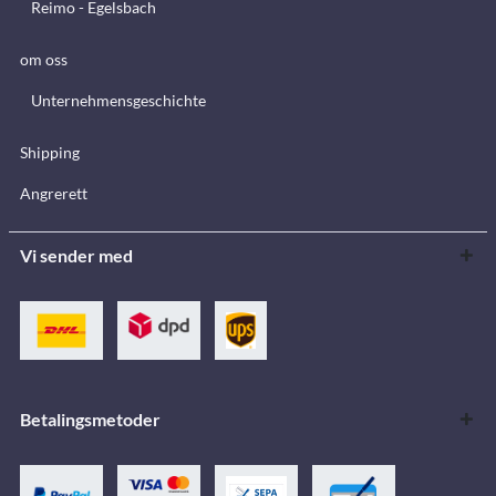
Reimo - Egelsbach
om oss
Unternehmensgeschichte
Shipping
Angrerett
Vi sender med
Betalingsmetoder