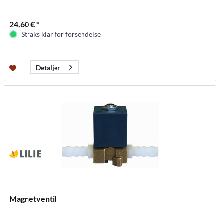
24,60 € *
Straks klar for forsendelse
Detaljer
Magnetventil