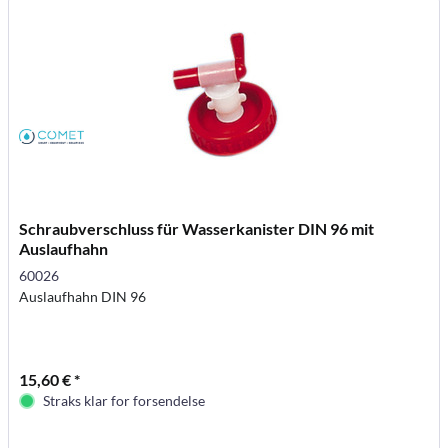
Schraubverschluss für Wasserkanister DIN 96 mit
Auslaufhahn
60026
Auslaufhahn DIN 96
15,60 € *
Straks klar for forsendelse