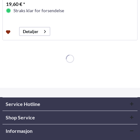
19,60 € *
Straks klar for forsendelse
Detaljer
Service Hotline
Shop Service
Informasjon