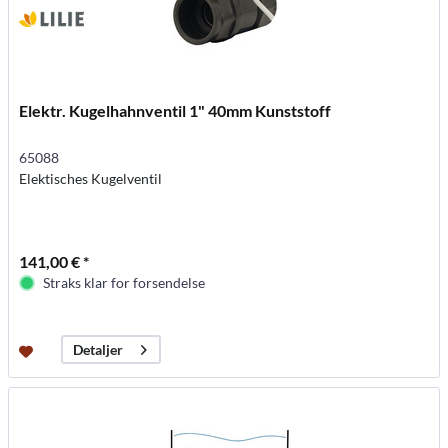
Elektr. Kugelhahnventil 1" 40mm Kunststoff
65088
Elektisches Kugelventil
141,00 € *
Straks klar for forsendelse
Detaljer