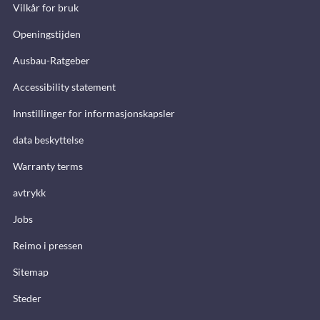
Vilkår for bruk
Openingstijden
Ausbau-Ratgeber
Accessibility statement
Innstillinger for informasjonskapsler
data beskyttelse
Warranty terms
avtrykk
Jobs
Reimo i pressen
Sitemap
Steder