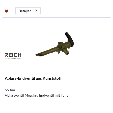
Detaljer
Ablass-Endventil aus Kunststoff
65044
Ablassventil Messing, Endventil mit Tülle