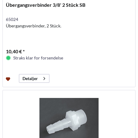
Übergangsverbinder 3/8' 2 Stück SB
65024
Übergangsverbinder, 2 Stück.
10,40 € *
Straks klar for forsendelse
Detaljer