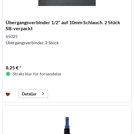
Übergangsverbinder 1/2" auf 10mm Schlauch. 2 Stück
SB-verpackt
65025
Übergangsverbinder, 2 Stück
8,25 € *
Straks klar for forsendelse
Detaljer