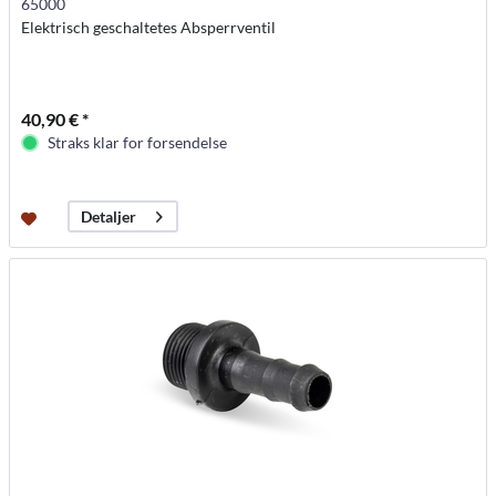
65000
Elektrisch geschaltetes Absperrventil
40,90 € *
Straks klar for forsendelse
Detaljer