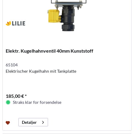
Elektr. Kugelhahnventil 40mm Kunststoff
65104
Elektrischer Kugelhahn mit Tankplatte
185,00 € *
Straks klar for forsendelse
Detaljer