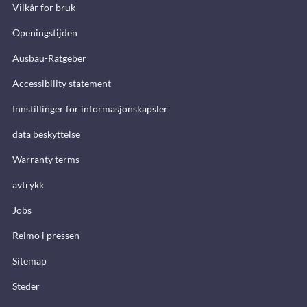
Vilkår for bruk
Openingstijden
Ausbau-Ratgeber
Accessibility statement
Innstillinger for informasjonskapsler
data beskyttelse
Warranty terms
avtrykk
Jobs
Reimo i pressen
Sitemap
Steder