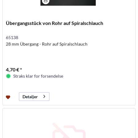
Übergangsstück von Rohr auf Spiralschlauch
65138
28 mm Übergang - Rohr auf Spiralschlauch
4,70 € *
Straks klar for forsendelse
Detaljer