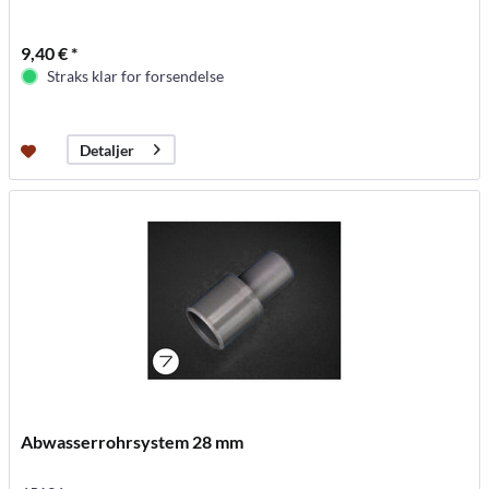
9,40 € *
Straks klar for forsendelse
Detaljer
Abwasserrohrsystem 28 mm