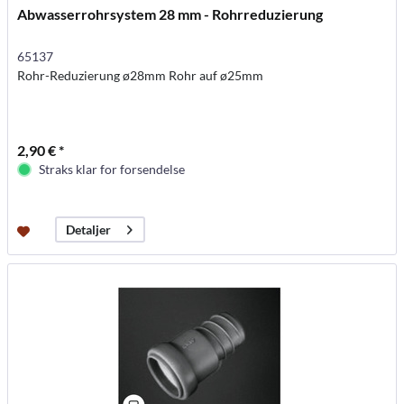
Abwasserrohrsystem 28 mm - Rohrreduzierung
65137
Rohr-Reduzierung ø28mm Rohr auf ø25mm
2,90 € *
Straks klar for forsendelse
Detaljer