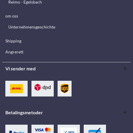
Reimo - Egelsbach
om oss
Unternehmensgeschichte
Shipping
Angrerett
Vi sender med
Betalingsmetoder