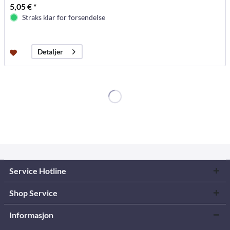
5,05 € *
Straks klar for forsendelse
Detaljer
Service Hotline
Shop Service
Informasjon