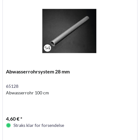
Abwasserrohrsystem 28 mm
65128
Abwasserrohr 100 cm
4,60 € *
Straks klar for forsendelse