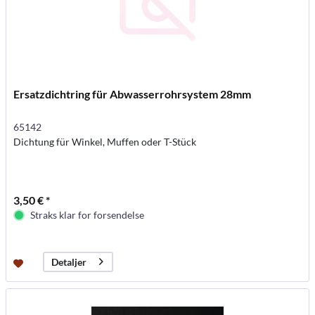
Ersatzdichtring für Abwasserrohrsystem 28mm
65142
Dichtung für Winkel, Muffen oder T-Stück
3,50 € *
Straks klar for forsendelse
Detaljer