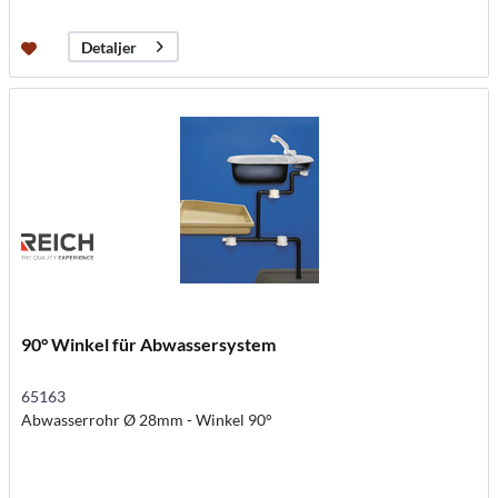
Detaljer
90° Winkel für Abwassersystem
65163
Abwasserrohr Ø 28mm - Winkel 90°