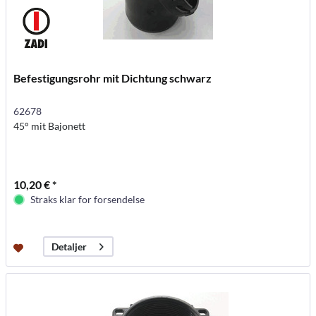
Befestigungsrohr mit Dichtung schwarz
62678
45° mit Bajonett
10,20 € *
Straks klar for forsendelse
Detaljer