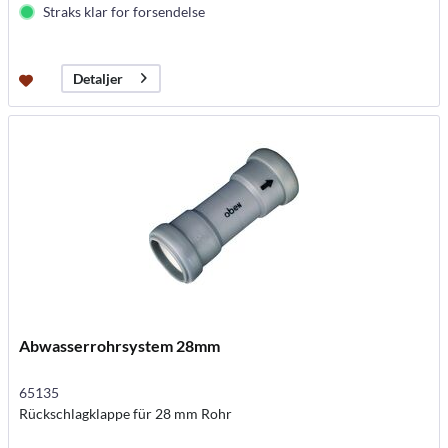
Straks klar for forsendelse
Detaljer
Abwasserrohrsystem 28mm
65135
Rückschlagklappe für 28 mm Rohr