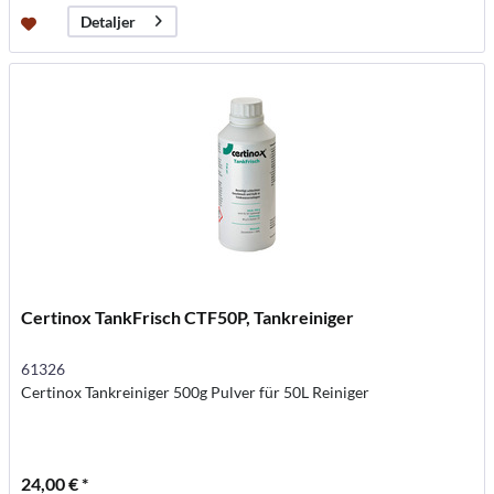
Detaljer
Certinox TankFrisch CTF50P, Tankreiniger
61326
Certinox Tankreiniger 500g Pulver für 50L Reiniger
24,00 € *