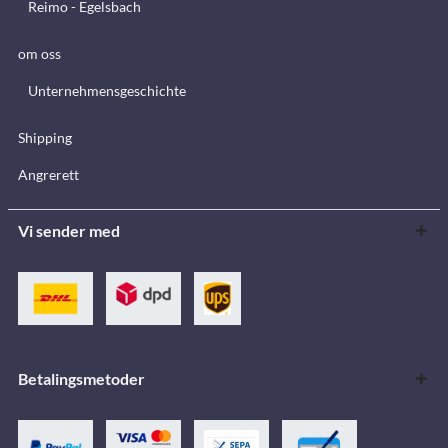
Reimo - Egelsbach
om oss
Unternehmensgeschichte
Shipping
Angrerett
Vi sender med
Betalingsmetoder