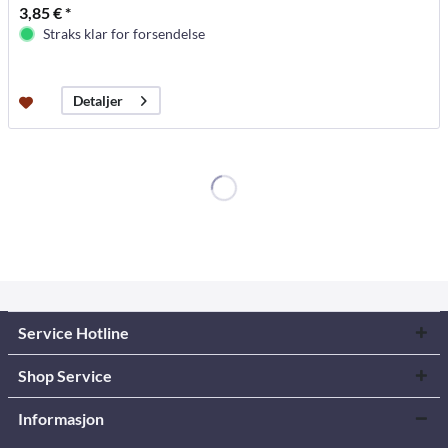
3,85 € *
Straks klar for forsendelse
Detaljer
Service Hotline
Shop Service
Informasjon