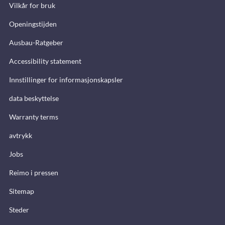
Vilkår for bruk
Openingstijden
Ausbau-Ratgeber
Accessibility statement
Innstillinger for informasjonskapsler
data beskyttelse
Warranty terms
avtrykk
Jobs
Reimo i pressen
Sitemap
Steder