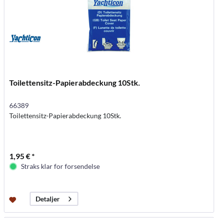
Toilettensitz-Papierabdeckung 10Stk.
66389
Toilettensitz-Papierabdeckung 10Stk.
1,95 € *
Straks klar for forsendelse
Detaljer