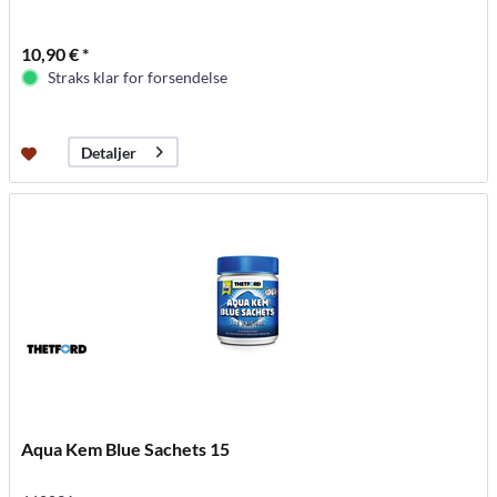
10,90 € *
Straks klar for forsendelse
Detaljer
Aqua Kem Blue Sachets 15