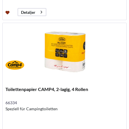
Detaljer
Toilettenpapier CAMP4, 2-lagig, 4 Rollen
66334
Speziell für Campingtoiletten