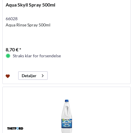
Aqua Skyll Spray 500ml
66028
Aqua Rinse Spray 500ml
8,70 € *
Straks klar for forsendelse
Detaljer