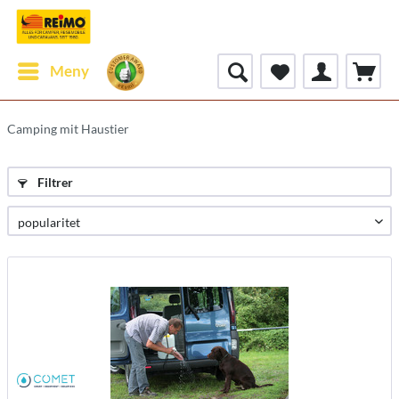
Meny
Camping mit Haustier
Filtrer