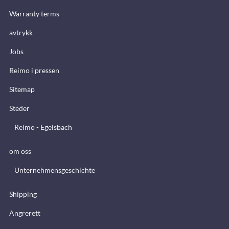
Warranty terms
avtrykk
Jobs
Reimo i pressen
Sitemap
Steder
Reimo - Egelsbach
om oss
Unternehmensgeschichte
Shipping
Angrerett