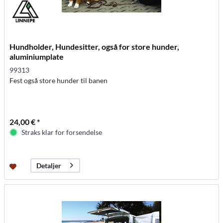
Hundholder, Hundesitter, også for store hunder,
aluminiumplate
99313
Fest også store hunder til banen
24,00 € *
Straks klar for forsendelse
Detaljer