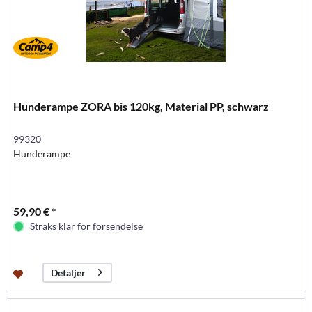
Hunderampe ZORA bis 120kg, Material PP, schwarz
99320
Hunderampe
59,90 € *
Straks klar for forsendelse
Detaljer