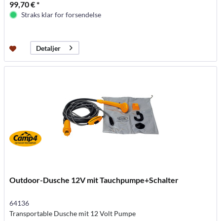
99,70 € *
Straks klar for forsendelse
Detaljer
Outdoor-Dusche 12V mit Tauchpumpe+Schalter
64136
Transportable Dusche mit 12 Volt Pumpe