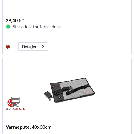
29,40 € *
Straks klar for forsendelse
Detaljer
Varmepute, 40x30cm