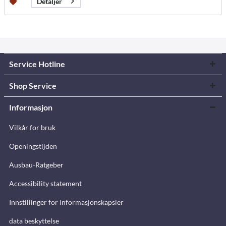
Detaljer
Service Hotline
Shop Service
Informasjon
Vilkår for bruk
Openingstijden
Ausbau-Ratgeber
Accessibility statement
Innstillinger for informasjonskapsler
data beskyttelse