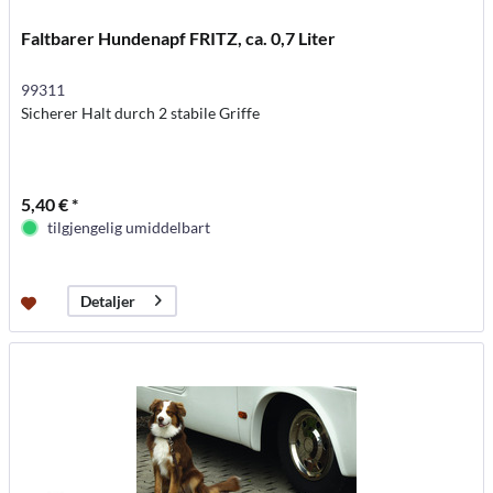
Faltbarer Hundenapf FRITZ, ca. 0,7 Liter
99311
Sicherer Halt durch 2 stabile Griffe
5,40 € *
tilgjengelig umiddelbart
Detaljer