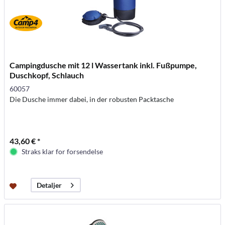
Campingdusche mit 12 l Wassertank inkl. Fußpumpe,
Duschkopf, Schlauch
60057
Die Dusche immer dabei, in der robusten Packtasche
43,60 € *
Straks klar for forsendelse
Detaljer