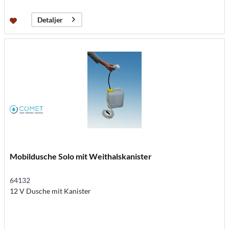
Detaljer
Mobildusche Solo mit Weithalskanister
64132
12 V Dusche mit Kanister