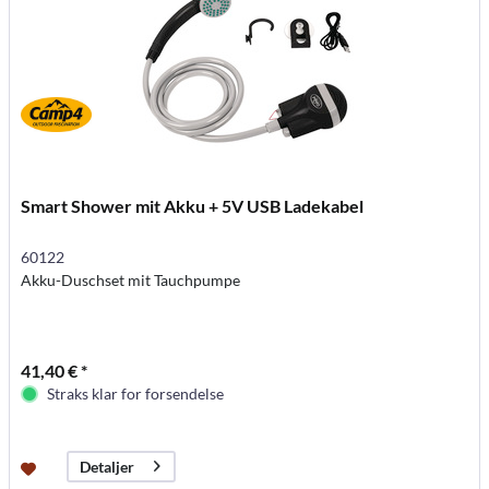
Smart Shower mit Akku + 5V USB Ladekabel
60122
Akku-Duschset mit Tauchpumpe
41,40 € *
Straks klar for forsendelse
Detaljer