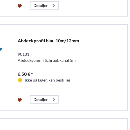
Detaljer
Abdeckprofil blau 10m/12mm
90131
Abdeckgummi Schraubkanal 5m
6,50 € *
Ikke på lager, kan bestilles
Detaljer