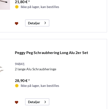
21,80 € *
Ikke på lager, kan bestilles
Detaljer
Peggy Peg Schraubhering Long Alu 2er Set
94841
2 lange Alu Schraubheringe
28,90 € *
Ikke på lager, kan bestilles
Detaljer