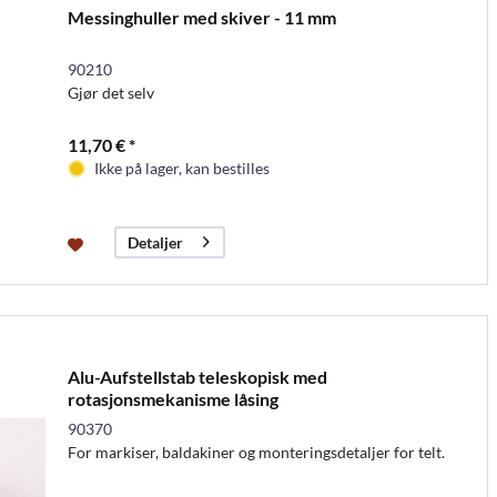
Messinghuller med skiver - 11 mm
90210
Gjør det selv
11,70 € *
Ikke på lager, kan bestilles
Detaljer
Alu-Aufstellstab teleskopisk med
rotasjonsmekanisme låsing
90370
For markiser, baldakiner og monteringsdetaljer for telt.