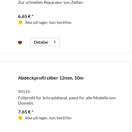
Zur schnellen Reparatur von Zelten
6,65 € *
Ikke på lager, kan bestilles
Detaljer
Abdeckprofil silber 12mm, 10m
90124
Füllprofil für Schraubkanal, passt für alle Modelle von
Dometic
7,65 € *
Ikke på lager, kan bestilles