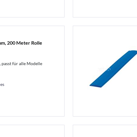
mm, 200 Meter Rolle
 passt für alle Modelle
les