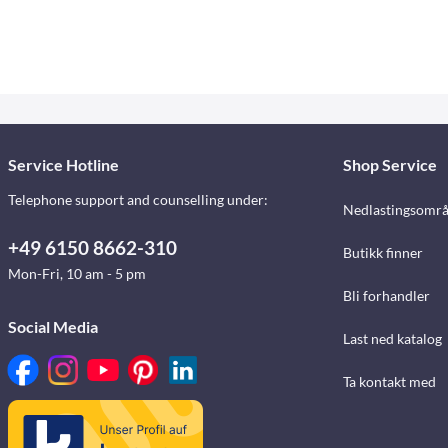
Service Hotline
Shop Service
Telephone support and counselling under:
Nedlastingsomr
+49 6150 8662-310
Butikk finner
Mon-Fri, 10 am - 5 pm
Bli forhandler
Social Media
Last ned katalog
Ta kontakt med