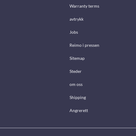
Warranty terms
avtrykk
Jobs
Reimo i pressen
Sitemap
Steder
om oss
Shipping
Angrerett