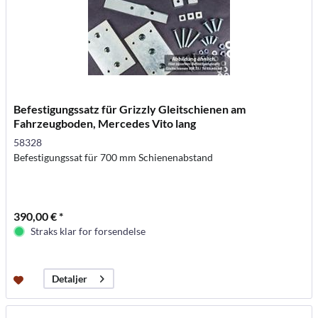
Befestigungssatz für Grizzly Gleitschienen am
Fahrzeugboden, Mercedes Vito lang
58328
Befestigungssat für 700 mm Schienenabstand
390,00 € *
Straks klar for forsendelse
Detaljer