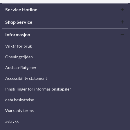
Service Hotline
Shop Service
Informasjon
Vilkår for bruk
Openingstijden
Ausbau-Ratgeber
Accessibility statement
Innstillinger for informasjonskapsler
data beskyttelse
Warranty terms
avtrykk