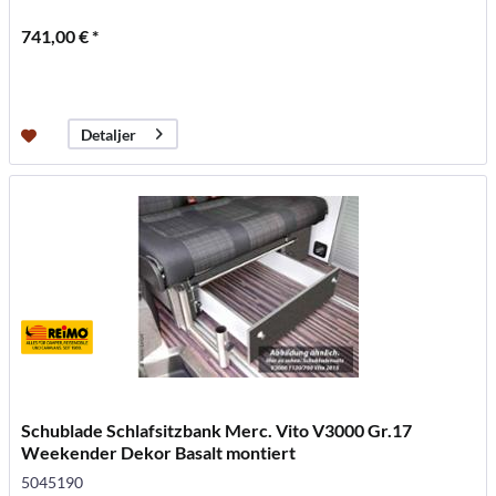
741,00 € *
Detaljer
Schublade Schlafsitzbank Merc. Vito V3000 Gr.17
Weekender Dekor Basalt montiert
5045190