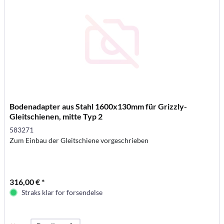
Bodenadapter aus Stahl 1600x130mm für Grizzly-
Gleitschienen, mitte Typ 2
583271
Zum Einbau der Gleitschiene vorgeschrieben
316,00 € *
Straks klar for forsendelse