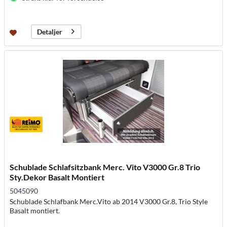
Detaljer
Schublade Schlafsitzbank Merc. Vito V3000 Gr.8 Trio
Sty.Dekor Basalt Montiert
5045090
Schublade Schlafbank Merc.Vito ab 2014 V3000 Gr.8, Trio Style
Basalt montiert.