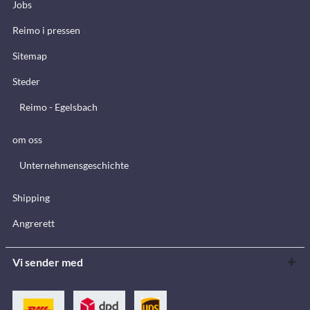
Jobs
Reimo i pressen
Sitemap
Steder
Reimo - Egelsbach
om oss
Unternehmensgeschichte
Shipping
Angrerett
Vi sender med