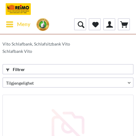
Meny
Vito Schlafbank, Schlafsitzbank Vito
Schlafbank Vito
Filtrer