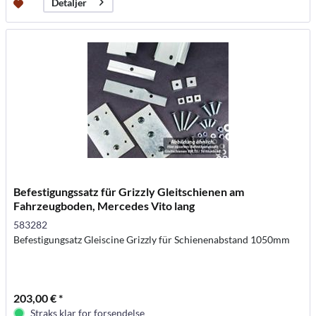
Detaljer
Befestigungssatz für Grizzly Gleitschienen am
Fahrzeugboden, Mercedes Vito lang
583282
Befestigungsatz Gleiscine Grizzly für Schienenabstand 1050mm
203,00 € *
Straks klar for forsendelse