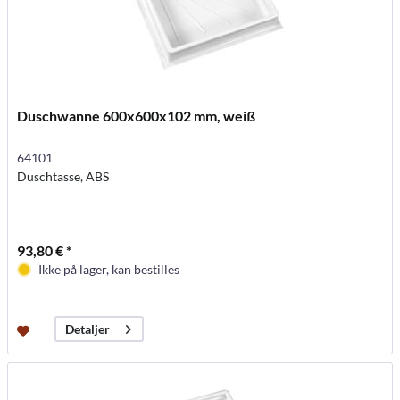
Duschwanne 600x600x102 mm, weiß
64101
Duschtasse, ABS
93,80 € *
Ikke på lager, kan bestilles
Detaljer