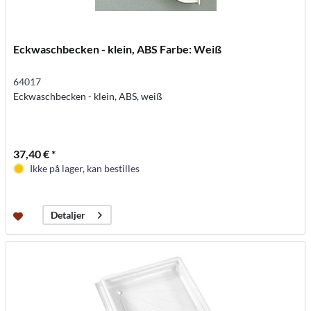
Eckwaschbecken - klein, ABS Farbe: Weiß
64017
Eckwaschbecken - klein, ABS, weiß
37,40 € *
Ikke på lager, kan bestilles
Detaljer