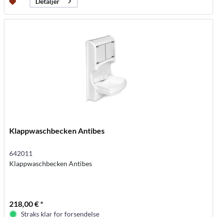
Detaljer
Klappwaschbecken Antibes
642011
Klappwaschbecken Antibes
218,00 € *
Straks klar for forsendelse