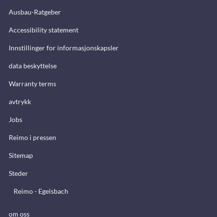
Ausbau-Ratgeber
Accessibility statement
Innstillinger for informasjonskapsler
data beskyttelse
Warranty terms
avtrykk
Jobs
Reimo i pressen
Sitemap
Steder
Reimo - Egelsbach
om oss