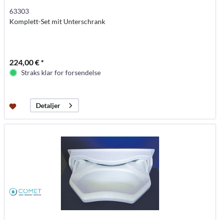
63303
Komplett-Set mit Unterschrank
224,00 € *
Straks klar for forsendelse
Detaljer