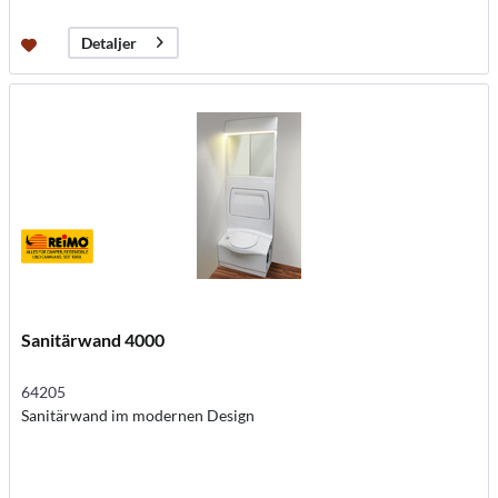
Detaljer
Sanitärwand 4000
64205
Sanitärwand im modernen Design