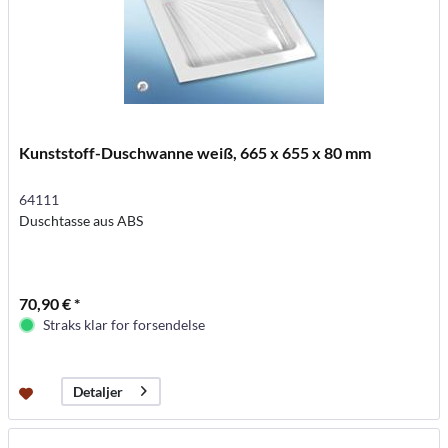
Kunststoff-Duschwanne weiß, 665 x 655 x 80 mm
64111
Duschtasse aus ABS
70,90 € *
Straks klar for forsendelse
Detaljer