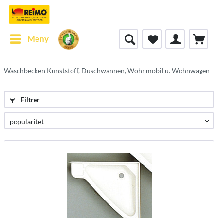
Meny
Waschbecken Kunststoff, Duschwannen, Wohnmobil u. Wohnwagen
Filtrer