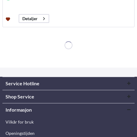
Detaljer
Service Hotline
Shop Service
Informasjon
Vilkår for bruk
Openingstijden