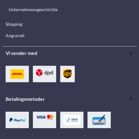
Unternehmensgeschichte
Shipping
Angrerett
Vi sender med
Betalingsmetoder