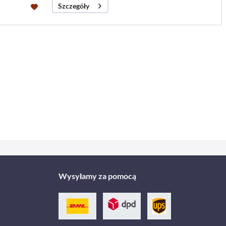
Szczegóły
Wysyłamy za pomocą