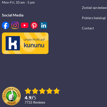
Mon-Fri, 10 am - 5 pm
Zostań sprzedaw
Social Media
Pobierz katalogi
Contact
4.9
/
5
7733
reviews