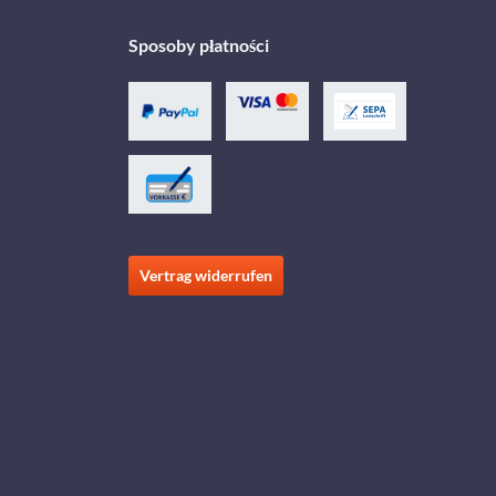
Sposoby płatności
Vertrag widerrufen