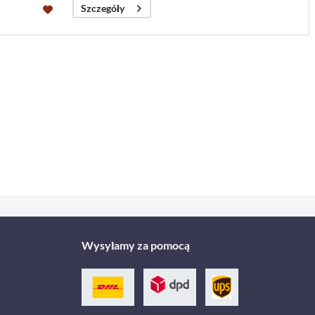
Szczegóły
Wysyłamy za pomocą