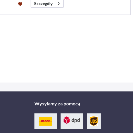
Szczegóły
Wysyłamy za pomocą