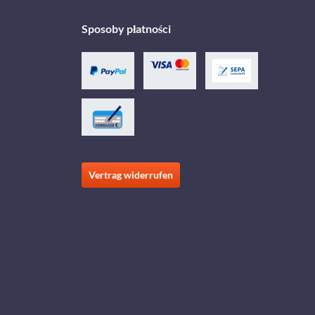
Sposoby płatności
Vertrag widerrufen