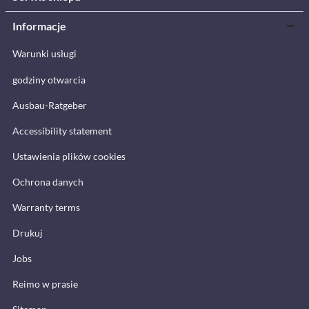
Informacje
Warunki usługi
godziny otwarcia
Ausbau-Ratgeber
Accessibility statement
Ustawienia plików cookies
Ochrona danych
Warranty terms
Drukuj
Jobs
Reimo w prasie