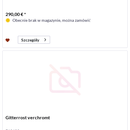
290,00 € *
Obecnie brak w magazynie, można zamówić
Szczegóły
Gitterrost verchromt