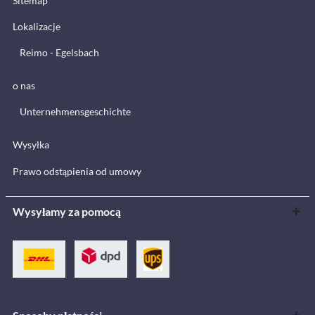
Sitemap
Lokalizacje
Reimo - Egelsbach
o nas
Unternehmensgeschichte
Wysyłka
Prawo odstąpienia od umowy
Wysyłamy za pomocą