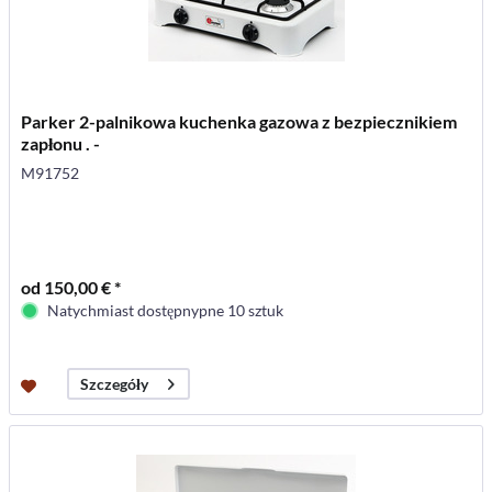
Parker 2-palnikowa kuchenka gazowa z bezpiecznikiem
zapłonu . -
M91752
od 150,00 € *
Natychmiast dostępnypne 10 sztuk
Szczegóły