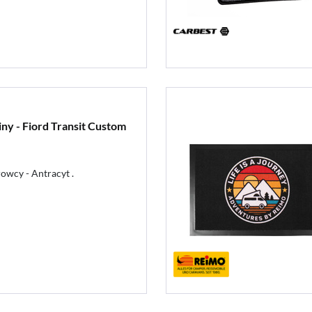
ny - Fiord Transit Custom
owcy - Antracyt .