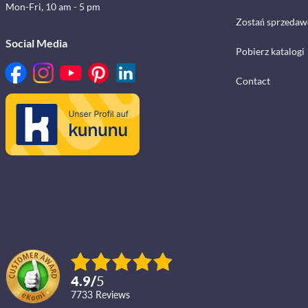
Mon-Fri, 10 am - 5 pm
Zostań sprzedaw
Social Media
Pobierz katalogi
Contact
4.9
/
5
7733
reviews