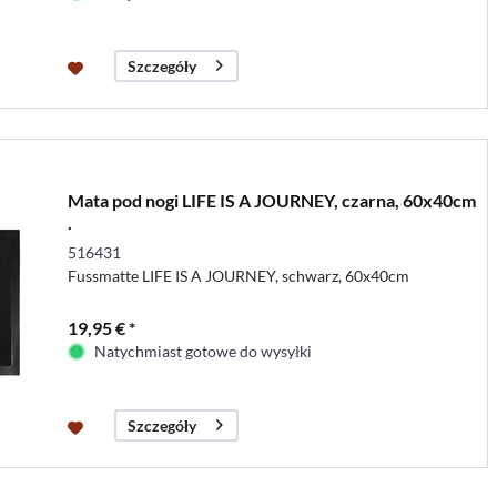
Szczegóły
Mata pod nogi LIFE IS A JOURNEY, czarna, 60x40cm
.
516431
Fussmatte LIFE IS A JOURNEY, schwarz, 60x40cm
19,95 € *
Natychmiast gotowe do wysyłki
Szczegóły