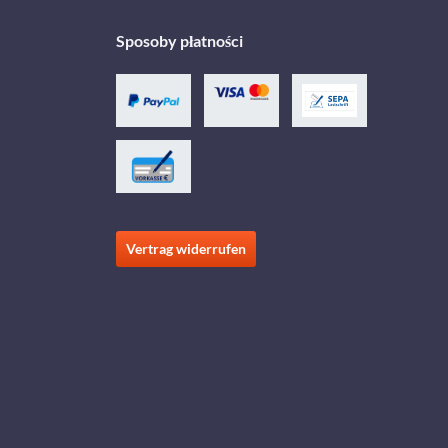
Sposoby płatności
Vertrag widerrufen