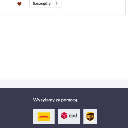
Szczegóły
Wysyłamy za pomocą