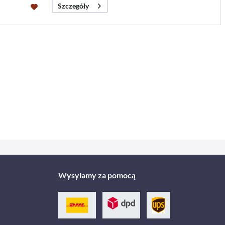
Szczegóły
Wysyłamy za pomocą