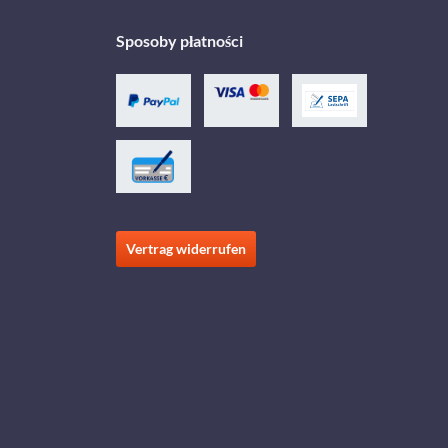
Sposoby płatności
Vertrag widerrufen