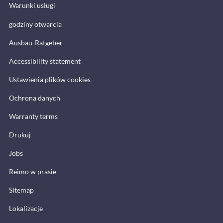
Warunki usługi
godziny otwarcia
Ausbau-Ratgeber
Accessibility statement
Ustawienia plików cookies
Ochrona danych
Warranty terms
Drukuj
Jobs
Reimo w prasie
Sitemap
Lokalizacje