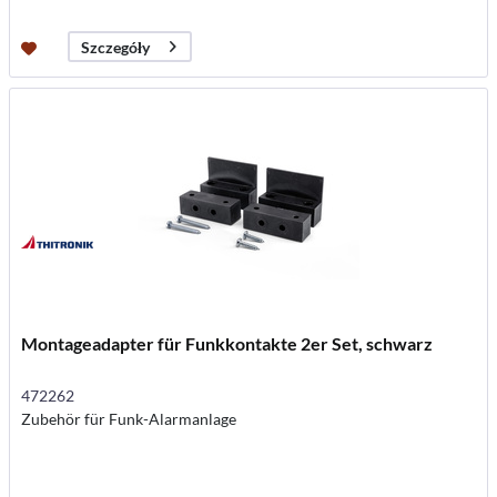
Szczegóły
Montageadapter für Funkkontakte 2er Set, schwarz
472262
Zubehör für Funk-Alarmanlage