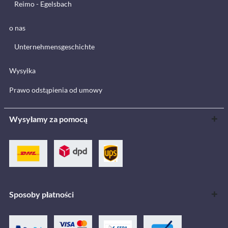
Reimo - Egelsbach
o nas
Unternehmensgeschichte
Wysyłka
Prawo odstąpienia od umowy
Wysyłamy za pomocą
Sposoby płatności