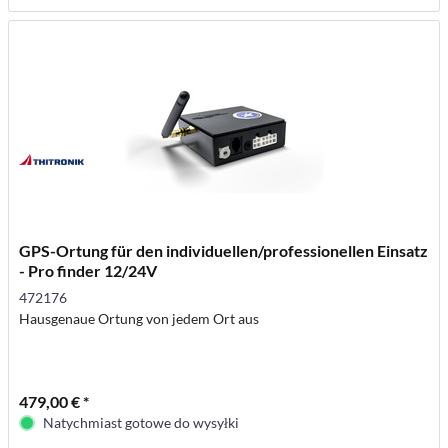
GPS-Ortung für den individuellen/professionellen Einsatz
- Pro finder 12/24V
472176
Hausgenaue Ortung von jedem Ort aus
479,00 € *
Natychmiast gotowe do wysyłki