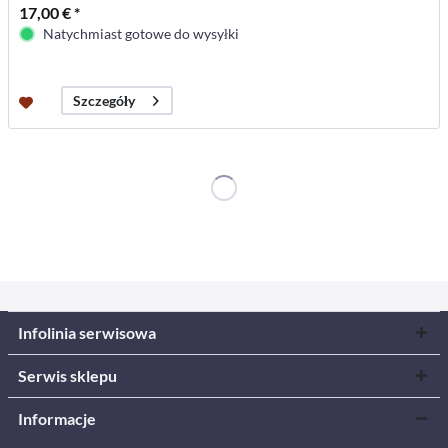
17,00 € *
Natychmiast gotowe do wysyłki
Szczegóły
Infolinia serwisowa
Serwis sklepu
Informacje