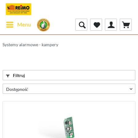
Menu
Systemy alarmowe - kampery
Filtruj