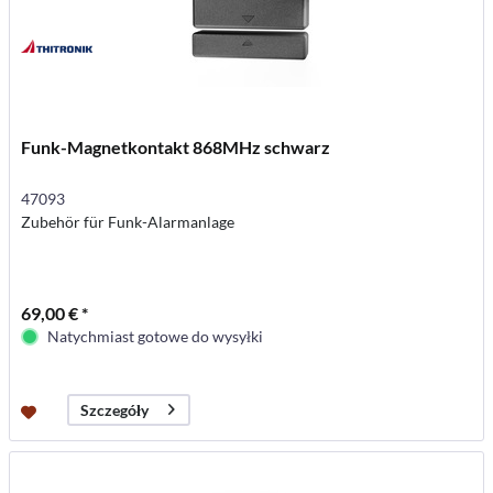
Funk-Magnetkontakt 868MHz schwarz
47093
Zubehör für Funk-Alarmanlage
69,00 € *
Natychmiast gotowe do wysyłki
Szczegóły