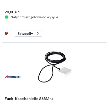
20,00 € *
Natychmiast gotowe do wysyłki
Szczegóły
Funk-Kabelschleife 868Mhz