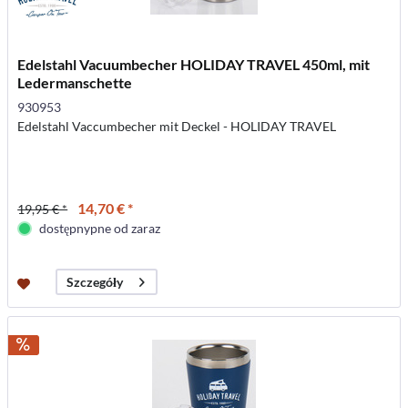
Edelstahl Vacuumbecher HOLIDAY TRAVEL 450ml, mit
Ledermanschette
930953
Edelstahl Vaccumbecher mit Deckel - HOLIDAY TRAVEL
14,70 € *
19,95 € *
dostępnypne od zaraz
Szczegóły