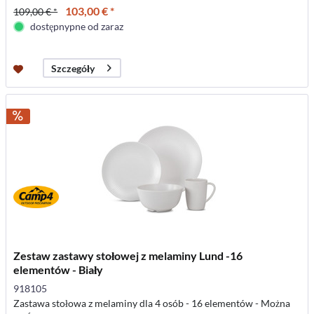
103,00 € *
109,00 € *
dostępnypne od zaraz
Szczegóły
Zestaw zastawy stołowej z melaminy Lund -16
elementów - Biały
918105
Zastawa stołowa z melaminy dla 4 osób - 16 elementów - Można