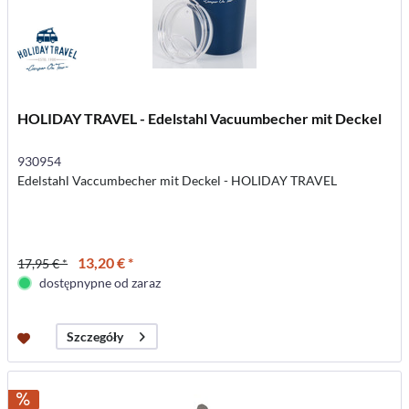
HOLIDAY TRAVEL - Edelstahl Vacuumbecher mit Deckel
930954
Edelstahl Vaccumbecher mit Deckel - HOLIDAY TRAVEL
13,20 € *
17,95 € *
dostępnypne od zaraz
Szczegóły