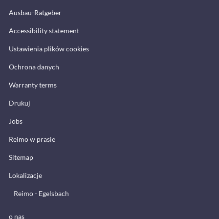
Ausbau-Ratgeber
Accessibility statement
Ustawienia plików cookies
Ochrona danych
Warranty terms
Drukuj
Jobs
Reimo w prasie
Sitemap
Lokalizacje
Reimo - Egelsbach
o nas