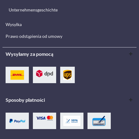
Unternehmensgeschichte
Wysyłka
Prawo odstąpienia od umowy
Wysyłamy za pomocą
Sposoby płatności