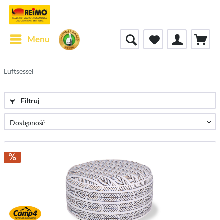
Menu
Luftsessel
Filtruj