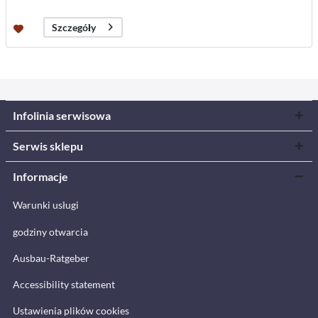
Szczegóły
Infolinia serwisowa
Serwis sklepu
Informacje
Warunki usługi
godziny otwarcia
Ausbau-Ratgeber
Accessibility statement
Ustawienia plików cookies