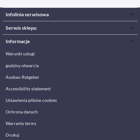
Infolinia serwisowa
Serwis sklepu
Informacje
Warunki usługi
godziny otwarcia
Ausbau-Ratgeber
Accessibility statement
Ustawienia plików cookies
Ochrona danych
Warranty terms
Drukuj