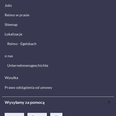
Jobs
Reimo w prasie
Sitemap
Lokalizacje
Reimo - Egelsbach
o nas
Unternehmensgeschichte
Wysyłka
Prawo odstąpienia od umowy
Wysyłamy za pomocą