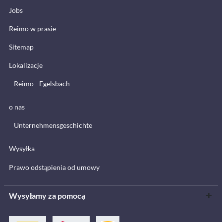
Jobs
Reimo w prasie
Sitemap
Lokalizacje
Reimo - Egelsbach
o nas
Unternehmensgeschichte
Wysyłka
Prawo odstąpienia od umowy
Wysyłamy za pomocą