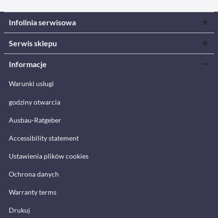
Infolinia serwisowa
Serwis sklepu
Informacje
Warunki usługi
godziny otwarcia
Ausbau-Ratgeber
Accessibility statement
Ustawienia plików cookies
Ochrona danych
Warranty terms
Drukuj