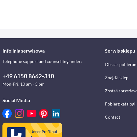
Infolinia serwisowa
Serwis sklepu
Telephone support and counselling under:
Obszar pobieran
+49 6150 8662-310
Znajdź sklep
Mon-Fri, 10 am - 5 pm
Zostań sprzedaw
Social Media
Pobierz katalogi
Contact