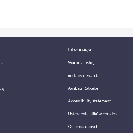
Informacje
ia
Warunki usługi
godziny otwarcia
cą
Ausbau-Ratgeber
Accessibility statement
Ustawienia plików cookies
Ochrona danych