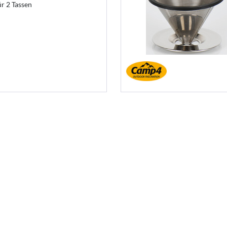
ür 2 Tassen