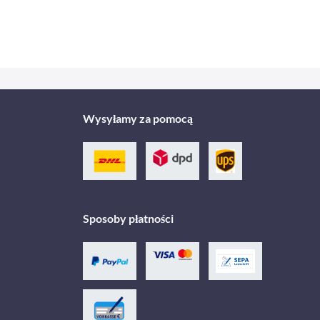
Wysyłamy za pomocą
Sposoby płatności