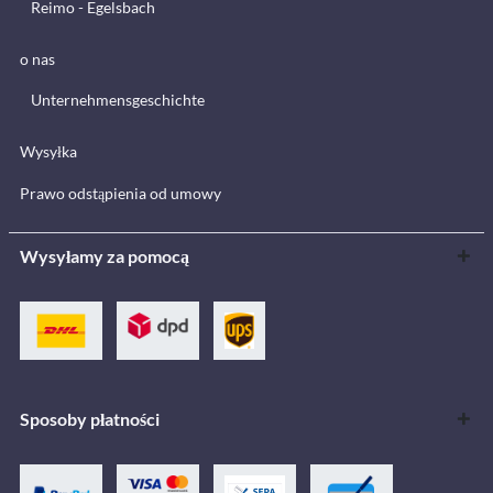
Reimo - Egelsbach
o nas
Unternehmensgeschichte
Wysyłka
Prawo odstąpienia od umowy
Wysyłamy za pomocą
Sposoby płatności