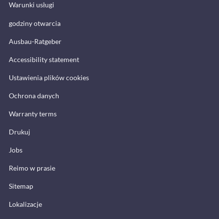
Warunki usługi
godziny otwarcia
Ausbau-Ratgeber
Accessibility statement
Ustawienia plików cookies
Ochrona danych
Warranty terms
Drukuj
Jobs
Reimo w prasie
Sitemap
Lokalizacje