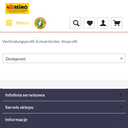
Menu
Verbindungsprofil, Eckverbinder, Aluprofil
Infolinia serwisowa
Serwis sklepu
Informacje