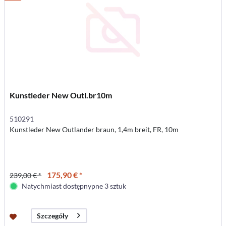
Kunstleder New Outl.br10m
510291
Kunstleder New Outlander braun, 1,4m breit, FR, 10m
175,90 € *
239,00 € *
Natychmiast dostępnypne 3 sztuk
Szczegóły