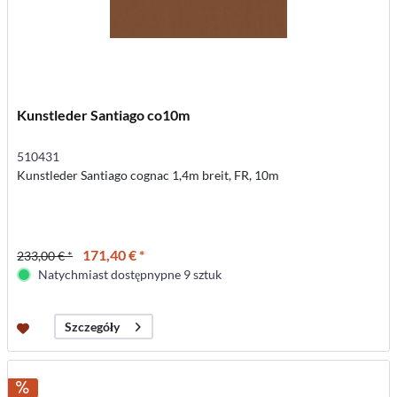
Kunstleder Santiago co10m
510431
Kunstleder Santiago cognac 1,4m breit, FR, 10m
171,40 € *
233,00 € *
Natychmiast dostępnypne 9 sztuk
Szczegóły