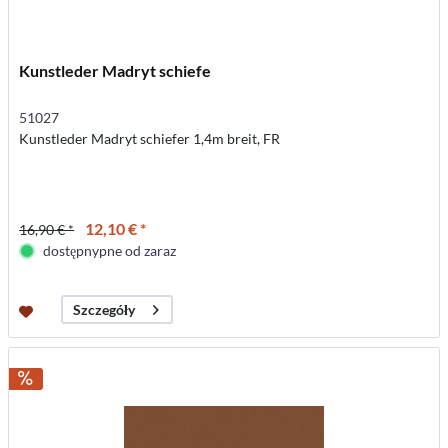
Kunstleder Madryt schiefe
51027
Kunstleder Madryt schiefer 1,4m breit, FR
12,10 € *
16,90 € *
dostępnypne od zaraz
Szczegóły