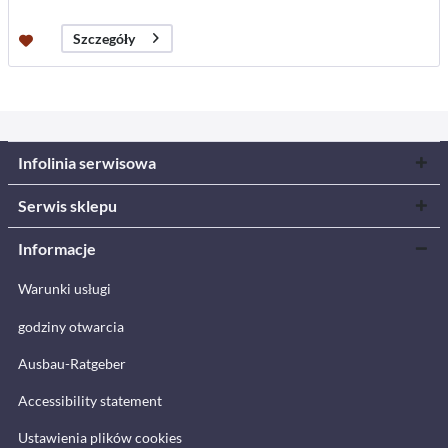
Szczegóły
Infolinia serwisowa
Serwis sklepu
Informacje
Warunki usługi
godziny otwarcia
Ausbau-Ratgeber
Accessibility statement
Ustawienia plików cookies