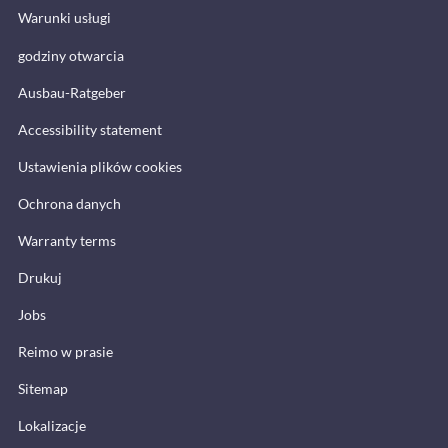
Warunki usługi
godziny otwarcia
Ausbau-Ratgeber
Accessibility statement
Ustawienia plików cookies
Ochrona danych
Warranty terms
Drukuj
Jobs
Reimo w prasie
Sitemap
Lokalizacje