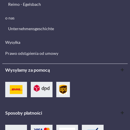
Reimo - Egelsbach
o nas
Unternehmensgeschichte
Wysyłka
Prawo odstąpienia od umowy
Wysyłamy za pomocą
Sposoby płatności