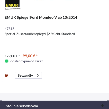
EMUK Spiegel Ford Mondeo V ab 10/2014
47318
Spezial-Zusatzaußenspiegel (2 Stück), Standard
99,00 € *
129,00 € *
dostępnypne od zaraz
Szczegóły
Infolinia serwisowa