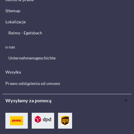
Sitemap
Lokalizacje
Reimo - Egelsbach
o nas
Unternehmensgeschichte
Wysyłka
Prawo odstąpienia od umowy
Wysyłamy za pomocą