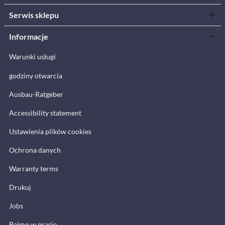
Serwis sklepu
Informacje
Warunki usługi
godziny otwarcia
Ausbau-Ratgeber
Accessibility statement
Ustawienia plików cookies
Ochrona danych
Warranty terms
Drukuj
Jobs
Reimo w prasie