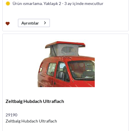
Ürün ısmarlama. Yaklaşık 2 - 3 ay içinde mevcuttur
Ayrıntılar
Zeltbalg Hubdach Ultraflach
29190
Zeltbalg Hubdach Ultraflach