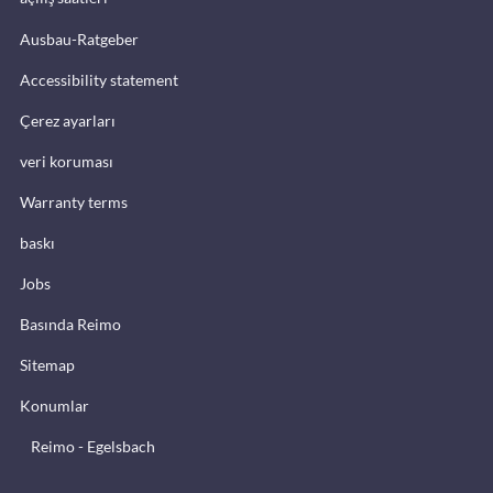
Ausbau-Ratgeber
Accessibility statement
Çerez ayarları
veri koruması
Warranty terms
baskı
Jobs
Basında Reimo
Sitemap
Konumlar
Reimo - Egelsbach