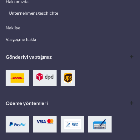
Hakkımızda
Unternehmensgeschichte
Nakliye
Vazgeçme hakkı
Gönderiyi yaptığımız
Ödeme yöntemleri