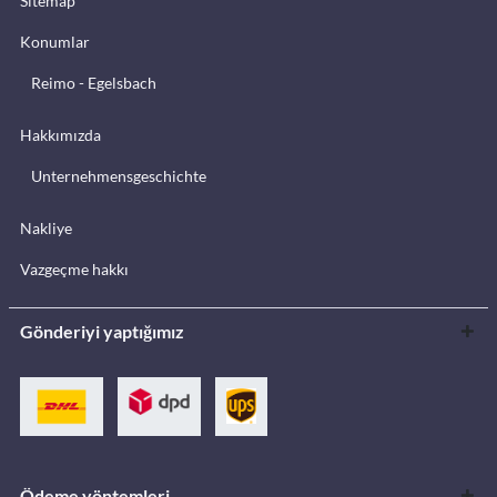
Sitemap
Konumlar
Reimo - Egelsbach
Hakkımızda
Unternehmensgeschichte
Nakliye
Vazgeçme hakkı
Gönderiyi yaptığımız
Ödeme yöntemleri