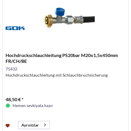
Hochdruckschlauchleitung PS20bar M20x1,5x450mm
FR/CH/BE
75432
Hochdruckschlauchleitung mit Schlauchbruchsicherung
48,50 € *
Hemen sevkiyata hazır
Ayrıntılar