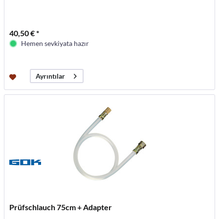
40,50 € *
Hemen sevkiyata hazır
Ayrıntılar
Prüfschlauch 75cm + Adapter