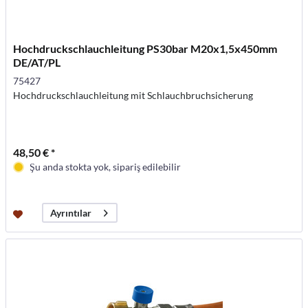
Hochdruckschlauchleitung PS30bar M20x1,5x450mm
DE/AT/PL
75427
Hochdruckschlauchleitung mit Schlauchbruchsicherung
48,50 € *
Şu anda stokta yok, sipariş edilebilir
Ayrıntılar